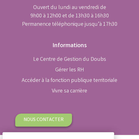
Ouvert du lundi au vendredi de
9h00 à 12h00 et de 13h30 à 16h30
Permanence téléphonique jusqu’à 17h30
Informations
Le Centre de Gestion du Doubs
Gérer les RH
Accéder à la fonction publique territoriale
Vivre sa carrière
NOUS CONTACTER