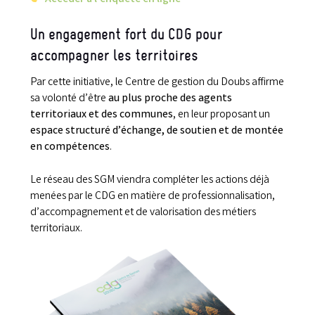
Un engagement fort du CDG pour
accompagner les territoires
Par cette initiative, le Centre de gestion du Doubs affirme
sa volonté d’être
au plus proche des agents
territoriaux et des communes
, en leur proposant un
espace structuré d’échange, de soutien et de montée
en compétences
.
Le réseau des SGM viendra compléter les actions déjà
menées par le CDG en matière de professionnalisation,
d’accompagnement et de valorisation des métiers
territoriaux.