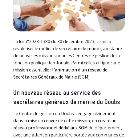
La loi n°2023-1380 du 30 décembre 2023, visant à
revaloriser le métier de
secrétaire de mairie
, a instauré
de nouvelles missions pour les Centres de gestion de la
fonction publique territoriale. Parmi celles-ci figure une
mission essentielle :
l’animation d’un réseau de
Secrétaires Généraux de Mairie
(SGM).
Un nouveau réseau au service des
secrétaires généraux de mairie du Doubs
Le Centre de gestion du Doubs s’engage pleinement
dans la mise en œuvre de cette mission, en créant un
réseau professionnel dédié aux SGM
du département,
avec une attention particulière portée aux communes de