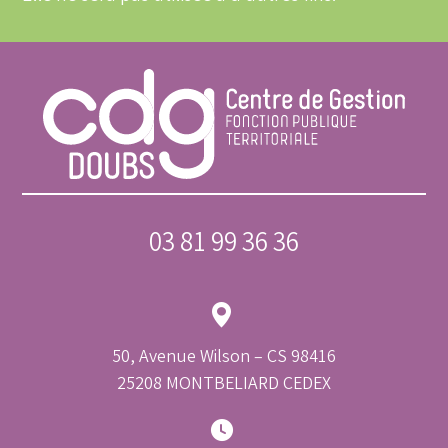
03 81 99 36 36
50, Avenue Wilson – CS 98416
25208 MONTBELIARD CEDEX