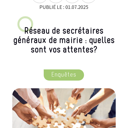
PUBLIÉ LE : 01.07.2025
Réseau de secrétaires
généraux de mairie : quelles
sont vos attentes?
Enquêtes