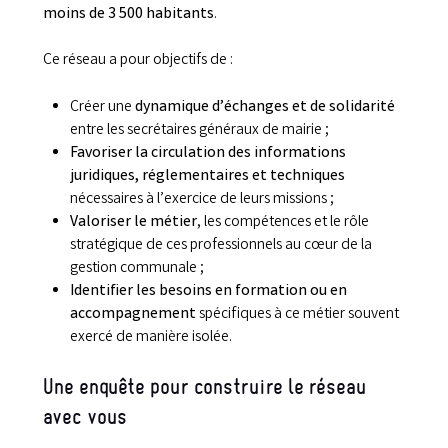
moins de 3 500 habitants
.
Ce réseau a pour objectifs de :
Créer une
dynamique d’échanges et de solidarité
entre les secrétaires généraux de mairie ;
Favoriser la circulation des informations
juridiques, réglementaires et techniques
nécessaires à l’exercice de leurs missions ;
Valoriser le métier
, les compétences et le rôle
stratégique de ces professionnels au cœur de la
gestion communale ;
Identifier les besoins en formation ou en
accompagnement
spécifiques à ce métier souvent
exercé de manière isolée.
Une enquête pour construire le réseau
avec vous