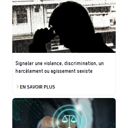
Signaler une violence, discrimination, un
harcèlement ou agissement sexiste
EN SAVOIR PLUS