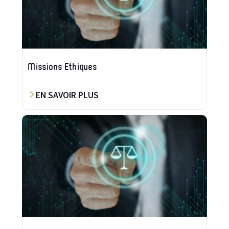
Missions Ethiques
EN SAVOIR PLUS