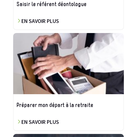
Saisir le référent déontologue
EN SAVOIR PLUS
Préparer mon départ à la retraite
EN SAVOIR PLUS