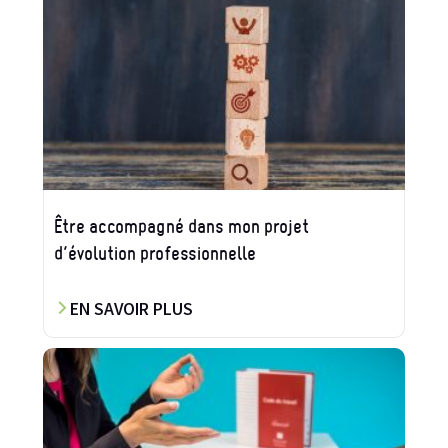
Être accompagné dans mon projet
d’évolution professionnelle
EN SAVOIR PLUS