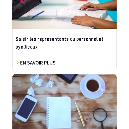
Saisir les représentants du personnel et
syndicaux
EN SAVOIR PLUS