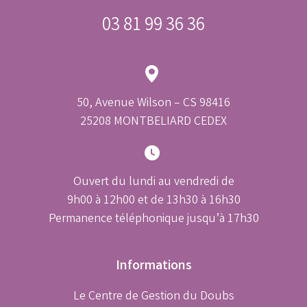
03 81 99 36 36
50, Avenue Wilson – CS 98416
25208 MONTBELIARD CEDEX
Ouvert du lundi au vendredi de
9h00 à 12h00 et de 13h30 à 16h30
Permanence téléphonique jusqu’à 17h30
Informations
Le Centre de Gestion du Doubs