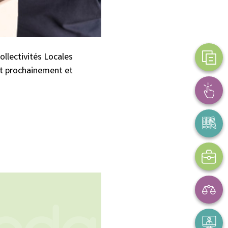
ollectivités Locales
rt prochainement et