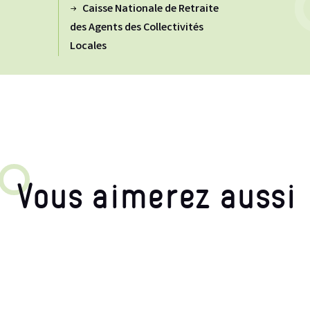
Caisse Nationale de Retraite
des Agents des Collectivités
Locales
Vous aimerez aussi