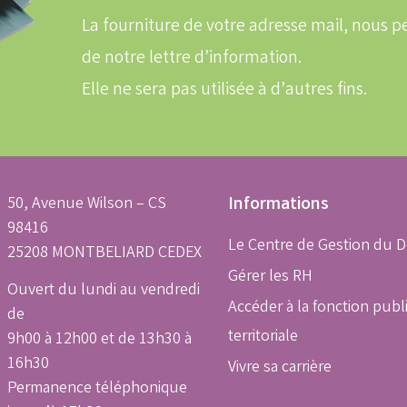
email
La fourniture de votre adresse mail, nous
de notre lettre d’information.
Elle ne sera pas utilisée à d’autres fins.
50, Avenue Wilson – CS
Informations
98416
Le Centre de Gestion du 
25208 MONTBELIARD CEDEX
Gérer les RH
Ouvert du lundi au vendredi
Accéder à la fonction publ
de
territoriale
9h00 à 12h00 et de 13h30 à
16h30
Vivre sa carrière
Permanence téléphonique