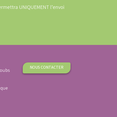
 permettra UNIQUEMENT l’envoi
NOUS CONTACTER
Doubs
ique