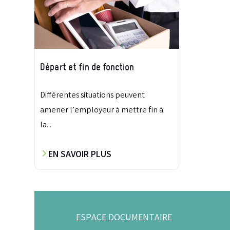
Départ et fin de fonction
Différentes situations peuvent
amener l’employeur à mettre fin à
la...
EN SAVOIR PLUS
ESPACE DOCUMENTAIRE