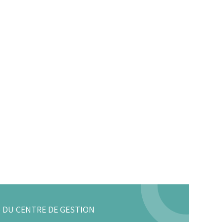
 DU CENTRE DE GESTION