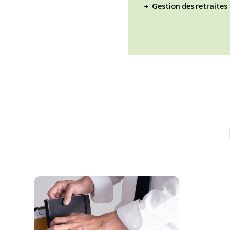
Gestion des retraites