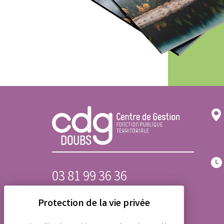
03 81 99 36 36