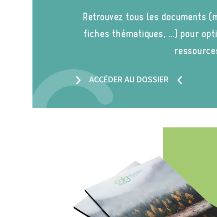
Retrouvez tous les documents (m
fiches thématiques, …) pour opt
ressource
ACCÉDER AU DOSSIER