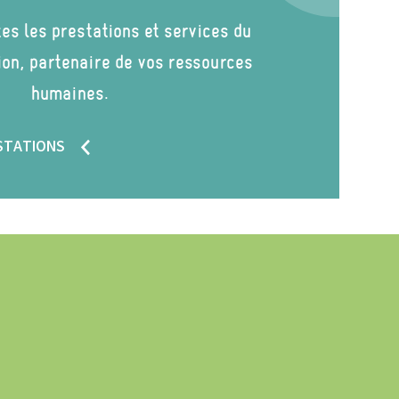
es les prestations et services du
ion, partenaire de vos ressources
humaines.
ESTATIONS