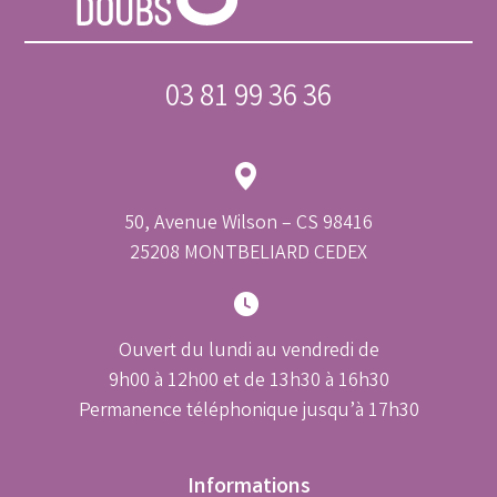
03 81 99 36 36
50, Avenue Wilson – CS 98416
25208 MONTBELIARD CEDEX
Ouvert du lundi au vendredi de
9h00 à 12h00 et de 13h30 à 16h30
Permanence téléphonique jusqu’à 17h30
Informations