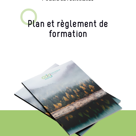
Plan et règlement de
formation