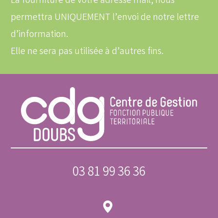
La fourniture de votre adresse mail, nous
permettra UNIQUEMENT l’envoi de notre lettre
d’information.
Elle ne sera pas utilisée à d’autres fins.
03 81 99 36 36