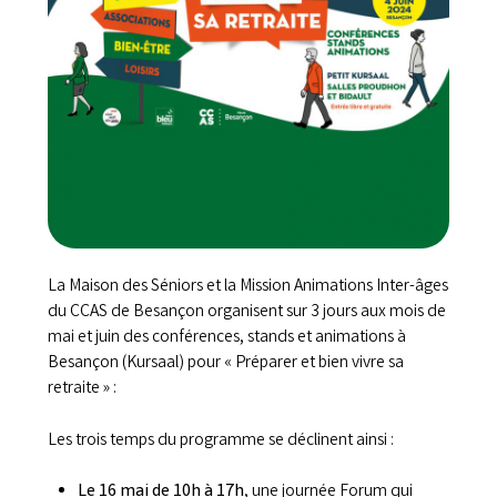
La Maison des Séniors et la Mission Animations Inter-âges
du CCAS de Besançon organisent sur 3 jours aux mois de
mai et juin des conférences, stands et animations à
Besançon (Kursaal) pour « Préparer et bien vivre sa
retraite » :
Les trois temps du programme se déclinent ainsi :
Le 16 mai de 10h à 17h
, une journée Forum qui