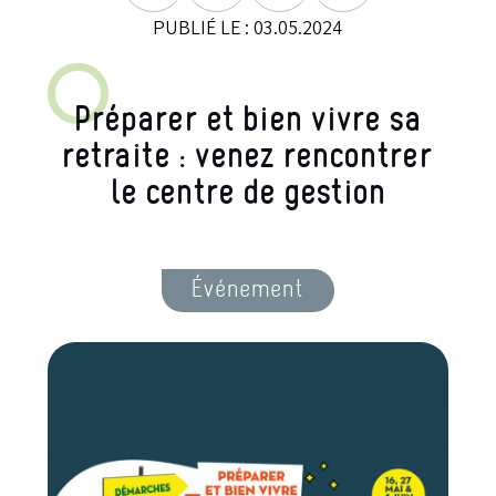
PUBLIÉ LE : 03.05.2024
Préparer et bien vivre sa
retraite : venez rencontrer
le centre de gestion
Événement