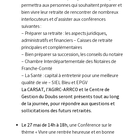
permettra aux personnes qui souhaitent préparer et
bien vivre leur retraite de rencontrer de nombreux
interlocuteurs et d’assister aux conférences
suivantes :
– Préparer sa retraite : les aspects juridiques,
administratifs et financiers – Caisses de retraite
principales et complémentaires
– Bien préparer sa succession, les conseils du notaire
– Chambre Interdépartementale des Notaires de
Franche-Comté
– La Santé : capital à entretenir pour une meilleure
qualité de vie – SIEL Bleu et EPGV
La CARSAT, l’AGIRC-ARRCO et le Centre de
Gestion du Doubs seront présents tout au long
de la journée, pour répondre aux questions et
sollicitations des futurs retraités.
Le 27 mai de 14h à 18h
, une Conférence sur le
thème « Vivre une rentrée heureuse et en bonne