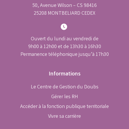
50, Avenue Wilson – CS 98416
25208 MONTBELIARD CEDEX
Ouvert du lundi au vendredi de
9h00 à 12h00 et de 13h30 à 16h30
Permanence téléphonique jusqu’à 17h30
Informations
Le Centre de Gestion du Doubs
Gérer les RH
Accéder à la fonction publique territoriale
Vivre sa carrière