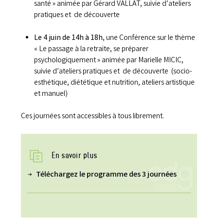
santé » animée par Gérard VALLAT, suivie d’ateliers
pratiques et de découverte
Le 4 juin de 14h à 18h
, une Conférence sur le thème
« Le passage à la retraite, se préparer
psychologiquement » animée par Marielle MICIC,
suivie d’ateliers pratiques et de découverte (socio-
esthétique, diététique et nutrition, ateliers artistique
et manuel)
Ces journées sont accessibles à tous librement.
En savoir plus
Téléchargez le programme des 3 journées