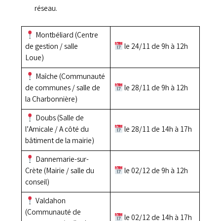
réseau.
Montbéliard (Centre
de gestion / salle
le 24/11 de 9h à 12h
Loue)
Maîche (Communauté
de communes / salle de
le 28/11 de 9h à 12h
la Charbonnière)
Doubs (Salle de
l’Amicale / A côté du
le 28/11 de 14h à 17h
bâtiment de la mairie)
Dannemarie-sur-
Crète (Mairie / salle du
le 02/12 de 9h à 12h
conseil)
Valdahon
(Communauté de
le 02/12 de 14h à 17h