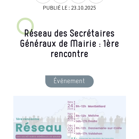
PUBLIÉ LE : 23.10.2025
Réseau des Secrétaires
Généraux de Mairie : 1ère
rencontre
Événement