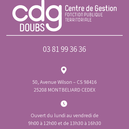
03 81 99 36 36
50, Avenue Wilson – CS 98416
25208 MONTBELIARD CEDEX
Ouvert du lundi au vendredi de
9h00 à 12h00 et de 13h30 à 16h30