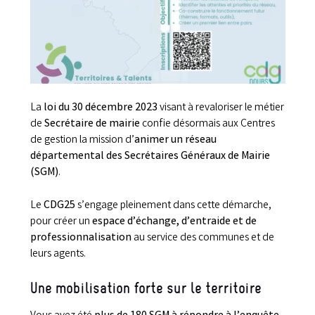
La
loi du 30 décembre 2023
visant à revaloriser le métier
de
Secrétaire de mairie
confie désormais aux Centres
de gestion la mission d’
animer un réseau
départemental des Secrétaires Généraux de Mairie
(SGM)
.
Le
CDG25
s’engage pleinement dans cette démarche,
pour créer un
espace d’échange, d’entraide et de
professionnalisation
au service des communes et de
leurs agents.
Une mobilisation forte sur le territoire