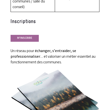
communes / salle du
conseil)
Inscriptions
M’INSCRIRE
Un réseau pour
échanger, s’entraider, se
professionnaliser
… et valoriser un métier essentiel au
fonctionnement des communes.