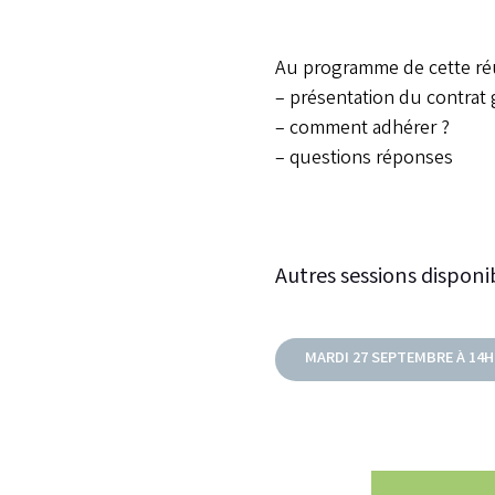
Au programme de cette réu
– présentation du contrat 
– comment adhérer ?
– questions réponses
Autres sessions disponib
MARDI 27 SEPTEMBRE À 14H