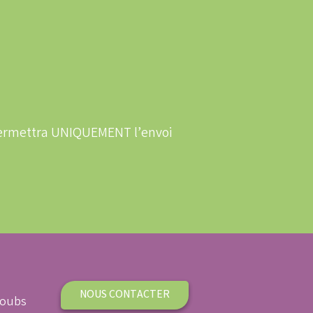
 permettra UNIQUEMENT l’envoi
NOUS CONTACTER
Doubs