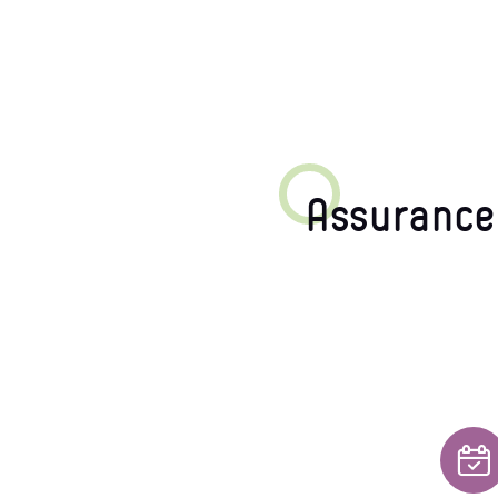
Assurance 