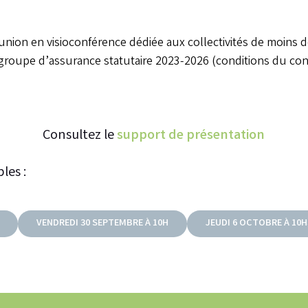
nion en visioconférence dédiée aux collectivités de moins 
groupe d’assurance statutaire 2023-2026 (conditions du cont
Consultez le
support de présentation
les :
VENDREDI 30 SEPTEMBRE À 10H
JEUDI 6 OCTOBRE À 10H