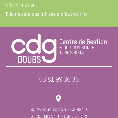
d’information.
Elle ne sera pas utilisée à d’autres fins.
03 81 99 36 36
50, Avenue Wilson – CS 98416
25208 MONTBELIARD CEDEX