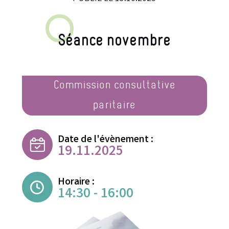
Séance novembre
Commission consultative
paritaire
Date de l'évènement :
19.11.2025
Horaire :
14:30 - 16:00