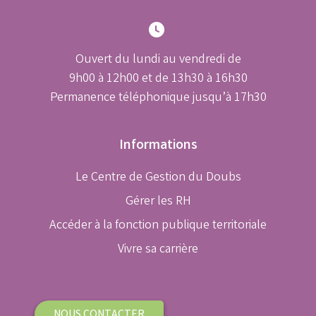
Ouvert du lundi au vendredi de
9h00 à 12h00 et de 13h30 à 16h30
Permanence téléphonique jusqu’à 17h30
Informations
Le Centre de Gestion du Doubs
Gérer les RH
Accéder à la fonction publique territoriale
Vivre sa carrière
NOUS CONTACTER