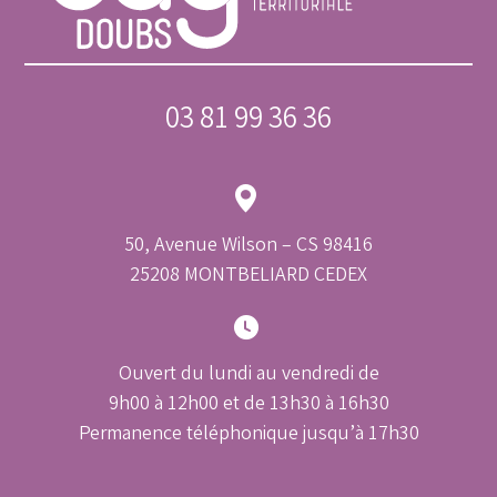
03 81 99 36 36
50, Avenue Wilson – CS 98416
25208 MONTBELIARD CEDEX
Ouvert du lundi au vendredi de
9h00 à 12h00 et de 13h30 à 16h30
Permanence téléphonique jusqu’à 17h30