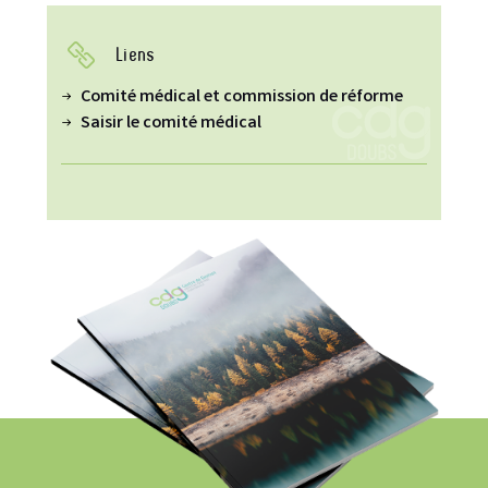
Liens
Comité médical et commission de réforme
Saisir le comité médical