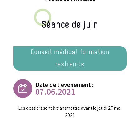
Séance de juin
Conseil médical formation
restreinte
Date de l'évènement :
07.06.2021
Les dossiers sont à transmettre avant le jeudi 27 mai
2021