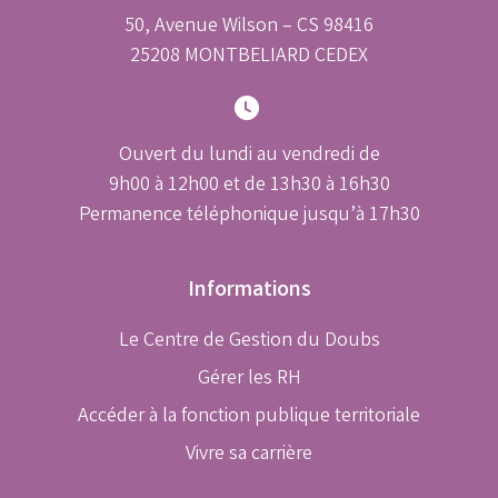
50, Avenue Wilson – CS 98416
25208 MONTBELIARD CEDEX
Ouvert du lundi au vendredi de
9h00 à 12h00 et de 13h30 à 16h30
Permanence téléphonique jusqu’à 17h30
Informations
Le Centre de Gestion du Doubs
Gérer les RH
Accéder à la fonction publique territoriale
Vivre sa carrière