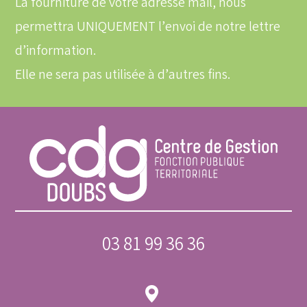
La fourniture de votre adresse mail, nous
permettra UNIQUEMENT l’envoi de notre lettre
d’information.
Elle ne sera pas utilisée à d’autres fins.
03 81 99 36 36