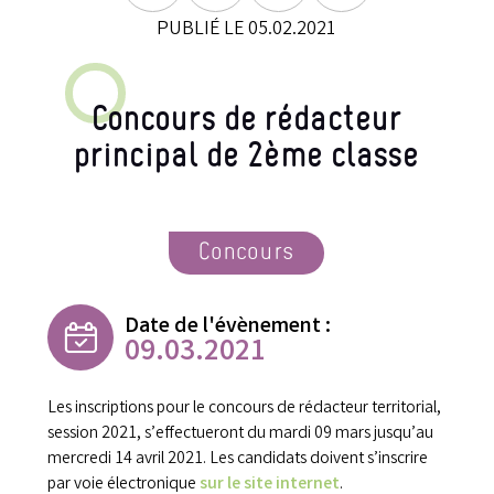
PUBLIÉ LE 05.02.2021
Concours de rédacteur
principal de 2ème classe
Concours
Date de l'évènement :
09.03.2021
Les inscriptions pour le concours de rédacteur territorial,
session 2021, s’effectueront du mardi 09 mars jusqu’au
mercredi 14 avril 2021. Les candidats doivent s’inscrire
par voie électronique
sur le site internet
.