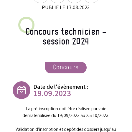
PUBLIÉ LE 17.08.2023
Concours technicien –
session 2024
Concours
Date de l'évènement :
19.09.2023
La pré-inscription doit être réalisée par voie
dématérialisée du 19/09/2023 au 25/10/2023.
Validation d’inscription et dépôt des dossiers jusqu’au