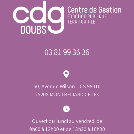
03 81 99 36 36
50, Avenue Wilson – CS 98416
25208 MONTBELIARD CEDEX
Ouvert du lundi au vendredi de
9h00 à 12h00 et de 13h30 à 16h30