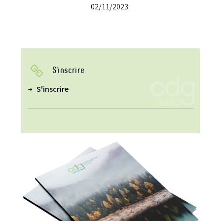
02/11/2023.
S'inscrire
S'inscrire