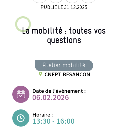
PUBLIÉ LE 31.12.2025
La mobilité : toutes vos
questions
Atelier mobilité
CNFPT BESANCON
Date de l'évènement :
06.02.2026
Horaire :
13:30 - 16:00