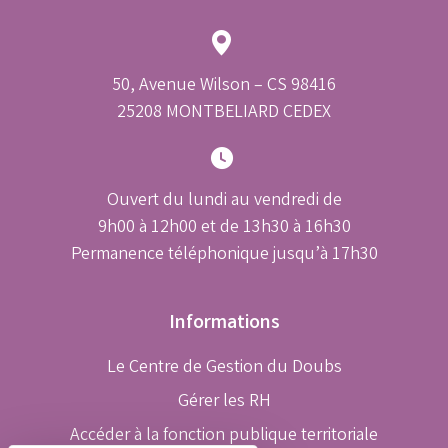
50, Avenue Wilson – CS 98416
25208 MONTBELIARD CEDEX
Ouvert du lundi au vendredi de
9h00 à 12h00 et de 13h30 à 16h30
Permanence téléphonique jusqu’à 17h30
Informations
Le Centre de Gestion du Doubs
Gérer les RH
Accéder à la fonction publique territoriale