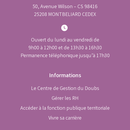
50, Avenue Wilson – CS 98416
25208 MONTBELIARD CEDEX
Ouvert du lundi au vendredi de
9h00 à 12h00 et de 13h30 à 16h30
Permanence téléphonique jusqu’à 17h30
Informations
Le Centre de Gestion du Doubs
Gérer les RH
Accéder à la fonction publique territoriale
Vivre sa carrière