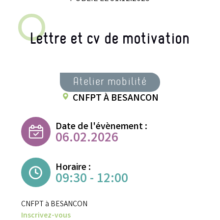
Lettre et cv de motivation
Atelier mobilité
CNFPT À BESANCON
Date de l'évènement :
06.02.2026
Horaire :
09:30 - 12:00
CNFPT à BESANCON
Inscrivez-vous