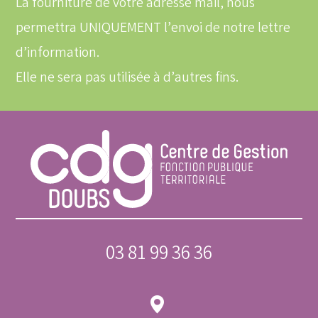
La fourniture de votre adresse mail, nous
permettra UNIQUEMENT l’envoi de notre lettre
d’information.
Elle ne sera pas utilisée à d’autres fins.
03 81 99 36 36