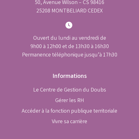
50, Avenue Wilson – CS 98416
25208 MONTBELIARD CEDEX
Ouvert du lundi au vendredi de
9h00 à 12h00 et de 13h30 à 16h30
Permanence téléphonique jusqu’à 17h30
Informations
Le Centre de Gestion du Doubs
Gérer les RH
Accéder à la fonction publique territoriale
Vivre sa carrière