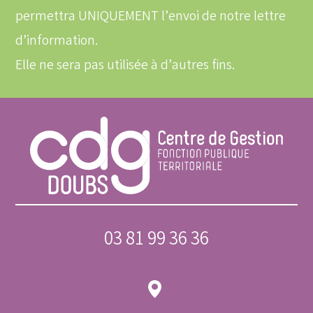
permettra UNIQUEMENT l’envoi de notre lettre
d’information.
Elle ne sera pas utilisée à d’autres fins.
03 81 99 36 36