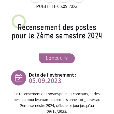
PUBLIÉ LE 05.09.2023
Recensement des postes
pour le 2ème semestre 2024
Concours
Date de l'évènement :
05.09.2023
Le recensement des postes pour les concours, et des
besoins pour les examens professionnels organisés au
2ème semestre 2024, débute ce jour jusqu’au
09/10/2023.