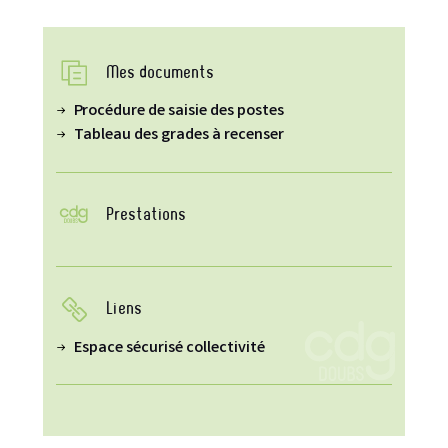
Mes documents
Procédure de saisie des postes
Tableau des grades à recenser
Prestations
Liens
Espace sécurisé collectivité