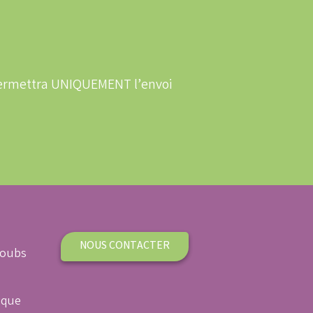
 permettra UNIQUEMENT l’envoi
NOUS CONTACTER
Doubs
ique