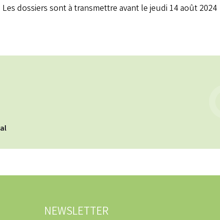
Les dossiers sont à transmettre avant le jeudi 14 août 2024
cal
NEWSLETTER