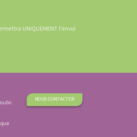
 permettra UNIQUEMENT l’envoi
NOUS CONTACTER
Doubs
ique