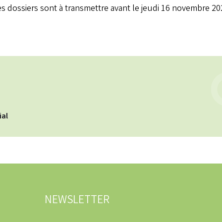
es dossiers sont à transmettre avant le jeudi 16 novembre 20
ial
NEWSLETTER