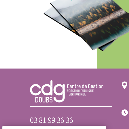
03 81 99 36 36