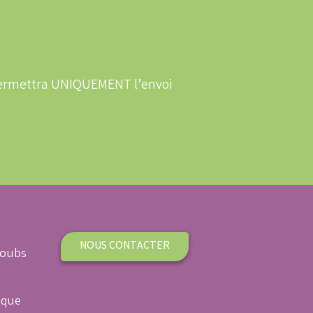
 permettra UNIQUEMENT l’envoi
NOUS CONTACTER
Doubs
ique