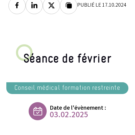
PUBLIÉ LE 17.10.2024
Facebook
Linkedin
Twitter
Lien copié
Séance de février
Conseil médical formation restreinte
Date de l'évènement :
03.02.2025