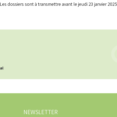
Les dossiers sont à transmettre avant le jeudi 23 janvier 202
cal
NEWSLETTER