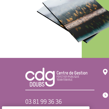
03 81 99 36 36