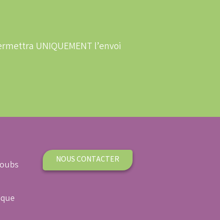
 permettra UNIQUEMENT l’envoi
NOUS CONTACTER
Doubs
ique