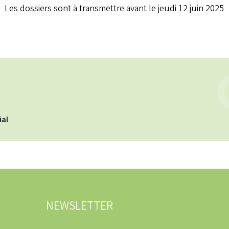
Les dossiers sont à transmettre avant le jeudi 12 juin 2025
ial
NEWSLETTER