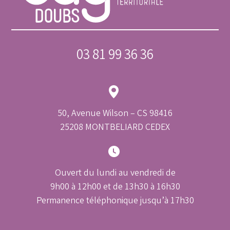
03 81 99 36 36
50, Avenue Wilson – CS 98416
25208 MONTBELIARD CEDEX
Ouvert du lundi au vendredi de
9h00 à 12h00 et de 13h30 à 16h30
Permanence téléphonique jusqu’à 17h30