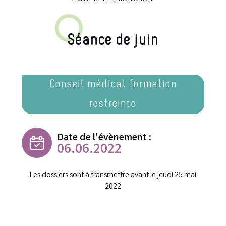
Séance de juin
Conseil médical formation
restreinte
Date de l'évènement :
06.06.2022
Les dossiers sont à transmettre avant le jeudi 25 mai
2022