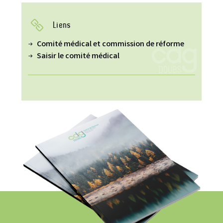
Liens
Comité médical et commission de réforme
Saisir le comité médical