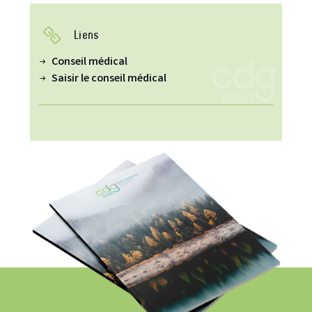
Liens
Conseil médical
Saisir le conseil médical