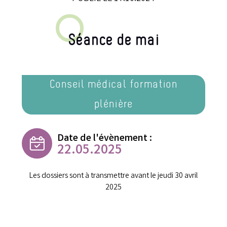
Séance de mai
Conseil médical formation
plénière
Date de l'évènement :
22.05.2025
Les dossiers sont à transmettre avant le jeudi 30 avril
2025