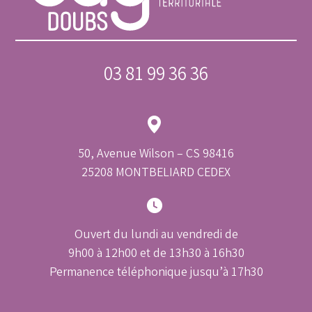
03 81 99 36 36
50, Avenue Wilson – CS 98416
25208 MONTBELIARD CEDEX
Ouvert du lundi au vendredi de
9h00 à 12h00 et de 13h30 à 16h30
Permanence téléphonique jusqu’à 17h30