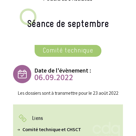
Séance de septembre
Comité technique
Date de l'évènement :
06.09.2022
Les dossiers sont à transmettre pour le 23 août 2022
Liens
Comité technique et CHSCT