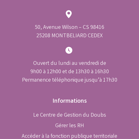
50, Avenue Wilson – CS 98416
25208 MONTBELIARD CEDEX
Ouvert du lundi au vendredi de
9h00 à 12h00 et de 13h30 à 16h30
Permanence téléphonique jusqu’à 17h30
Informations
Le Centre de Gestion du Doubs
Gérer les RH
Accéder à la fonction publique territoriale