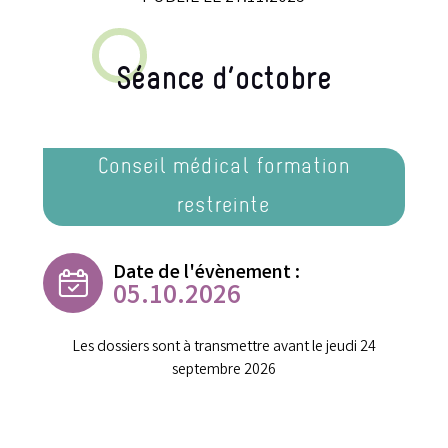
Séance d’octobre
Conseil médical formation
restreinte
Date de l'évènement :
05.10.2026
Les dossiers sont à transmettre avant le jeudi 24
septembre 2026