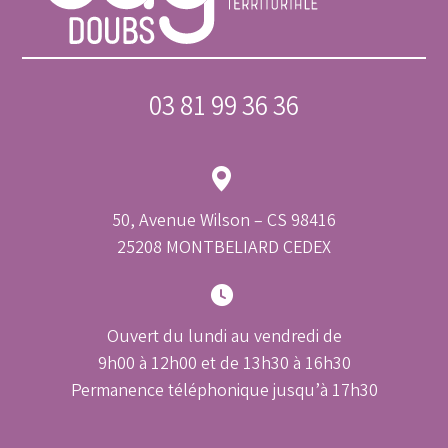
03 81 99 36 36
50, Avenue Wilson – CS 98416
25208 MONTBELIARD CEDEX
Ouvert du lundi au vendredi de
9h00 à 12h00 et de 13h30 à 16h30
Permanence téléphonique jusqu’à 17h30