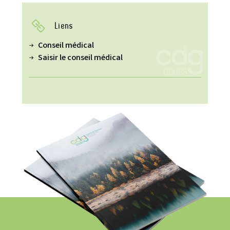
Liens
Conseil médical
Saisir le conseil médical