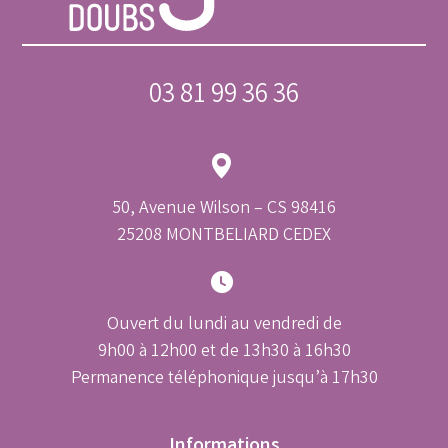
03 81 99 36 36
50, Avenue Wilson – CS 98416
25208 MONTBELIARD CEDEX
Ouvert du lundi au vendredi de
9h00 à 12h00 et de 13h30 à 16h30
Permanence téléphonique jusqu’à 17h30
Informations