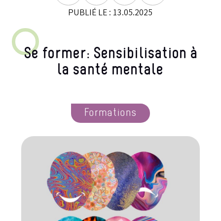
PUBLIÉ LE : 13.05.2025
Se former: Sensibilisation à
la santé mentale
Formations