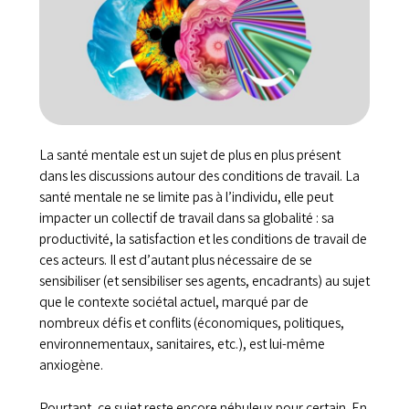
La santé mentale est un sujet de plus en plus présent
dans les discussions autour des conditions de travail. La
santé mentale ne se limite pas à l’individu, elle peut
impacter un collectif de travail dans sa globalité : sa
productivité, la satisfaction et les conditions de travail de
ces acteurs. Il est d’autant plus nécessaire de se
sensibiliser (et sensibiliser ses agents, encadrants) au sujet
que le contexte sociétal actuel, marqué par de
nombreux défis et conflits (économiques, politiques,
environnementaux, sanitaires, etc.), est lui-même
anxiogène.