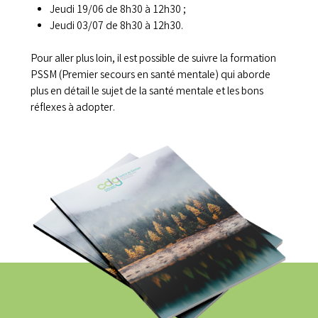
Jeudi 19/06 de 8h30 à 12h30 ;
Jeudi 03/07 de 8h30 à 12h30.
Pour aller plus loin, il est possible de suivre la formation
PSSM (Premier secours en santé mentale) qui aborde
plus en détail le sujet de la santé mentale et les bons
réflexes à adopter.