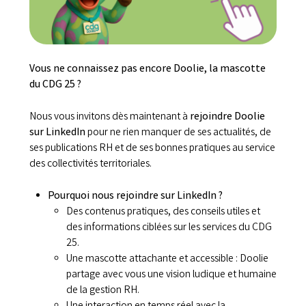
Vous ne connaissez pas encore Doolie, la mascotte
du CDG 25 ?
Nous vous invitons dès maintenant à
rejoindre Doolie
sur LinkedIn
pour ne rien manquer de ses actualités, de
ses publications RH et de ses bonnes pratiques au service
des collectivités territoriales.
Pourquoi nous rejoindre sur LinkedIn ?
Des contenus pratiques, des conseils utiles et
des informations ciblées sur les services du CDG
25.
Une mascotte attachante et accessible : Doolie
partage avec vous une vision ludique et humaine
de la gestion RH.