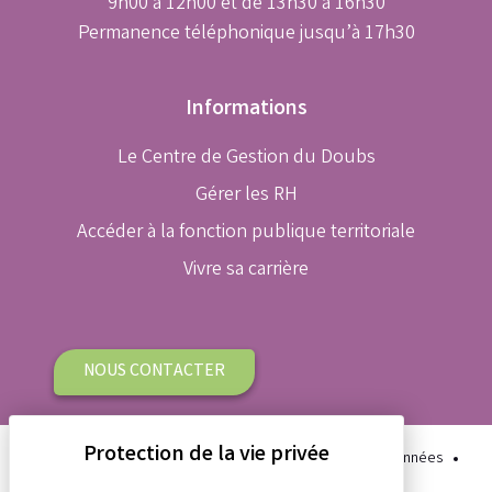
9h00 à 12h00 et de 13h30 à 16h30
Permanence téléphonique jusqu’à 17h30
Informations
Le Centre de Gestion du Doubs
Gérer les RH
Accéder à la fonction publique territoriale
Vivre sa carrière
NOUS CONTACTER
Plan du site
Aide et accessibilité
Protection des données