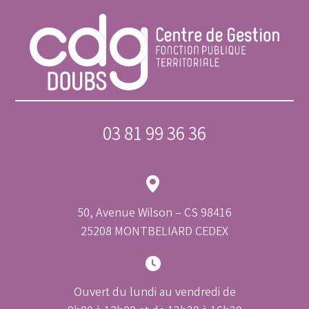
03 81 99 36 36
50, Avenue Wilson – CS 98416
25208 MONTBELIARD CEDEX
Ouvert du lundi au vendredi de