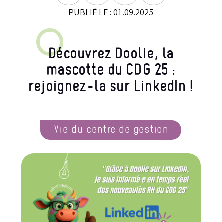
PUBLIÉ LE : 01.09.2025
Découvrez Doolie, la
mascotte du CDG 25 :
rejoignez-la sur LinkedIn !
Vie du centre de gestion