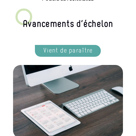
Avancements d’échelon
Vient de paraître