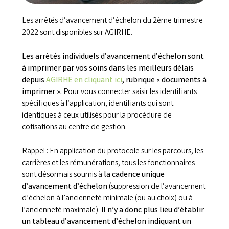
Les arrêtés d’avancement d’échelon du 2ème trimestre
2022 sont disponibles sur AGIRHE.
Les arrêtés individuels d’avancement d’échelon sont
à imprimer par vos soins dans les meilleurs délais
depuis
AGIRHE en cliquant ici
, rubrique « documents à
imprimer ».
Pour vous connecter saisir les identifiants
spécifiques à l’application, identifiants qui sont
identiques à ceux utilisés pour la procédure de
cotisations au centre de gestion.
Rappel : En application du protocole sur les parcours, les
carrières et les rémunérations, tous les fonctionnaires
sont désormais soumis à
la cadence unique
d’avancement d’échelon
(suppression de l’avancement
d’échelon à l’ancienneté minimale (ou au choix) ou à
l’ancienneté maximale).
Il n’y a donc plus lieu d’établir
un tableau d’avancement d’échelon indiquant un