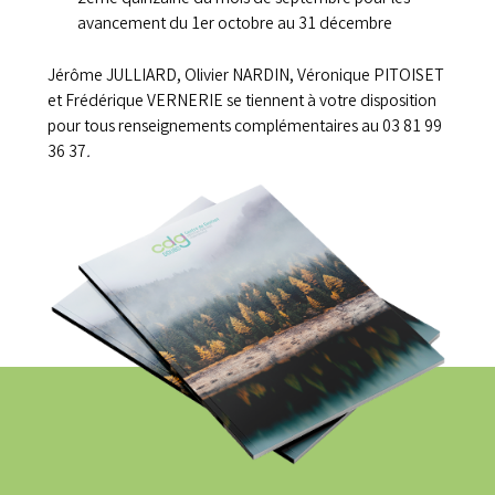
avancement du 1er octobre au 31 décembre
Jérôme JULLIARD, Olivier NARDIN, Véronique PITOISET
et Frédérique VERNERIE se tiennent à votre disposition
pour tous renseignements complémentaires au 03 81 99
36 37
.