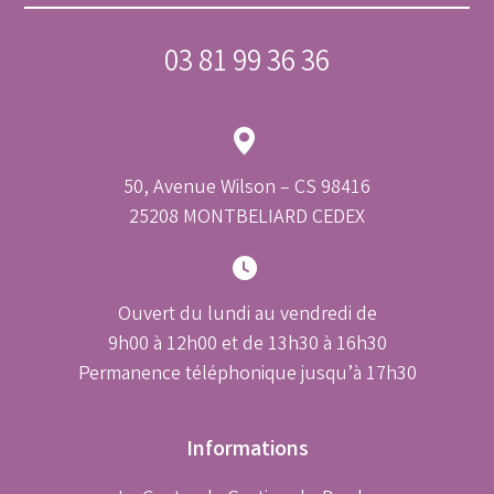
03 81 99 36 36
50, Avenue Wilson – CS 98416
25208 MONTBELIARD CEDEX
Ouvert du lundi au vendredi de
9h00 à 12h00 et de 13h30 à 16h30
Permanence téléphonique jusqu’à 17h30
Informations