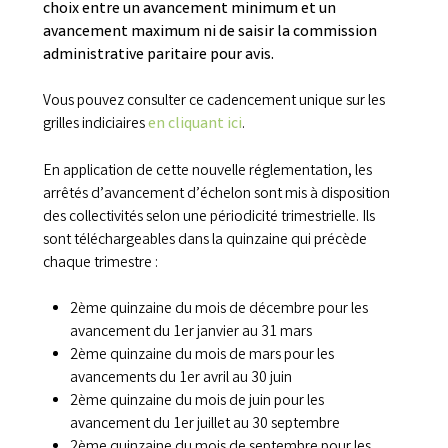
choix entre un avancement minimum et un
avancement maximum ni de saisir la commission
administrative paritaire pour avis.
Vous pouvez consulter ce cadencement unique sur les
grilles indiciaires
en cliquant ici
.
En application de cette nouvelle réglementation, les
arrêtés d’avancement d’échelon sont mis à disposition
des collectivités selon une périodicité trimestrielle. Ils
sont téléchargeables dans la quinzaine qui précède
chaque trimestre :
2ème quinzaine du mois de décembre pour les
avancement du 1er janvier au 31 mars
2ème quinzaine du mois de mars pour les
avancements du 1er avril au 30 juin
2ème quinzaine du mois de juin pour les
avancement du 1er juillet au 30 septembre
2ème quinzaine du mois de septembre pour les