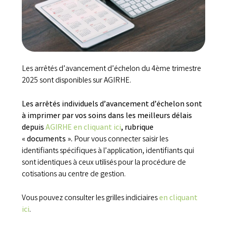
Les arrêtés d’avancement d’échelon du 4ème trimestre
2025 sont disponibles sur AGIRHE.
Les arrêtés individuels d’avancement d’échelon sont
à imprimer par vos soins dans les meilleurs délais
depuis
AGIRHE en cliquant ici
, rubrique
« documents ».
Pour vous connecter saisir les
identifiants spécifiques à l’application, identifiants qui
sont identiques à ceux utilisés pour la procédure de
cotisations au centre de gestion.
Vous pouvez consulter les grilles indiciaires
en cliquant
ici
.