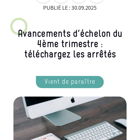
PUBLIÉ LE : 30.09.2025
Avancements d’échelon du
4ème trimestre :
téléchargez les arrêtés
Vient de paraître