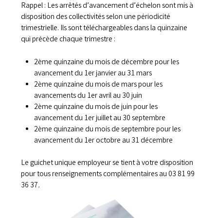
Rappel : Les arrêtés d’avancement d’échelon sont mis à
disposition des collectivités selon une périodicité
trimestrielle. Ils sont téléchargeables dans la quinzaine
qui précède chaque trimestre :
2ème quinzaine du mois de décembre pour les
avancement du 1er janvier au 31 mars
2ème quinzaine du mois de mars pour les
avancements du 1er avril au 30 juin
2ème quinzaine du mois de juin pour les
avancement du 1er juillet au 30 septembre
2ème quinzaine du mois de septembre pour les
avancement du 1er octobre au 31 décembre
Le guichet unique employeur se tient à votre disposition
pour tous renseignements complémentaires au 03 81 99
36 37
.