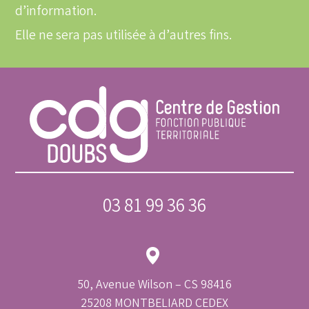
d’information.
Elle ne sera pas utilisée à d’autres fins.
03 81 99 36 36
50, Avenue Wilson – CS 98416
25208 MONTBELIARD CEDEX