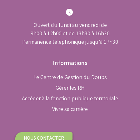
Ouvert du lundi au vendredi de
9h00 à 12h00 et de 13h30 à 16h30
Permanence téléphonique jusqu’à 17h30
Informations
Le Centre de Gestion du Doubs
Gérer les RH
Accéder à la fonction publique territoriale
Vivre sa carrière
NOUS CONTACTER