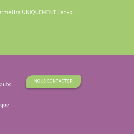
 permettra UNIQUEMENT l’envoi
NOUS CONTACTER
Doubs
ique