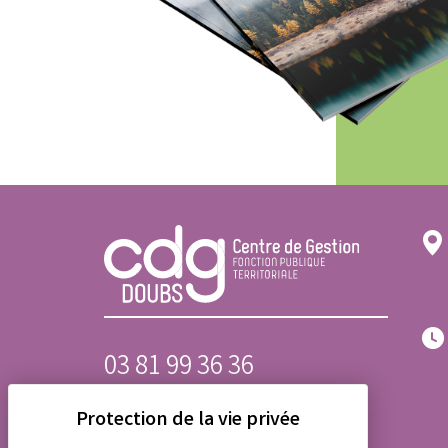
03 81 99 36 36