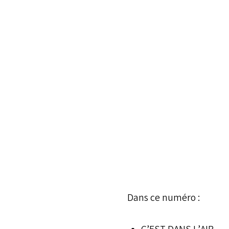
Dans ce numéro :