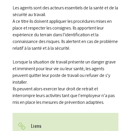
Les agents sont des acteurs essentiels de la santé et de la
sécurité au travail.
A ce titre ils doivent appliquer les procédures mises en
place et respecter les consignes. Ils apportent leur
expérience du terrain dans l’identification et la
connaissance des risques. Ils alertent en cas de problème
relatif à la santé et à la sécurité.
Lorsque la situation de travail présente un danger grave
et imminent pour leur vie ou leur santé, les agents
peuvent quitter leur poste de travail ou refuser de s’y
installer.
Ils peuvent alors exercer leur droit de retrait et
interrompre leurs activités tant que l’employeur n’a pas
mis en place les mesures de prévention adaptées.
Liens