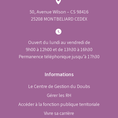
50, Avenue Wilson – CS 98416
25208 MONTBELIARD CEDEX
Ouvert du lundi au vendredi de
9h00 à 12h00 et de 13h30 à 16h30
Permanence téléphonique jusqu’à 17h30
Informations
Le Centre de Gestion du Doubs
Gérer les RH
Accéder à la fonction publique territoriale
Vivre sa carrière