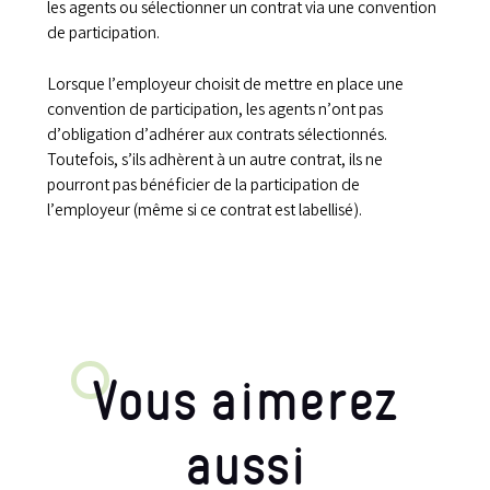
les agents ou sélectionner un contrat via une convention
de participation.
Lorsque l’employeur choisit de mettre en place une
convention de participation, les agents n’ont pas
d’obligation d’adhérer aux contrats sélectionnés.
Toutefois, s’ils adhèrent à un autre contrat, ils ne
pourront pas bénéficier de la participation de
l’employeur (même si ce contrat est labellisé).
Vous aimerez
aussi