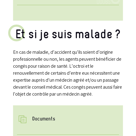
Et si je suis malade ?
En cas de maladie, d’accident qu’ils soient d’origine
professionnelle ou non, les agents peuvent bénéficier de
congés pour raison de santé. L’octroi et le
renouvellement de certains d’entre eux nécessitent une
expertise auprès d’un médecin agréé et/ou un passage
devant le conseil médical. Ces congés peuvent aussi faire
l’objet de contrôle par un médecin agréé.
Documents