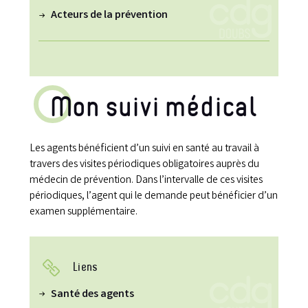
Acteurs de la prévention
Mon suivi médical
Les agents bénéficient d’un suivi en santé au travail à
travers des visites périodiques obligatoires auprès du
médecin de prévention. Dans l’intervalle de ces visites
périodiques, l’agent qui le demande peut bénéficier d’un
examen supplémentaire.
Liens
Santé des agents