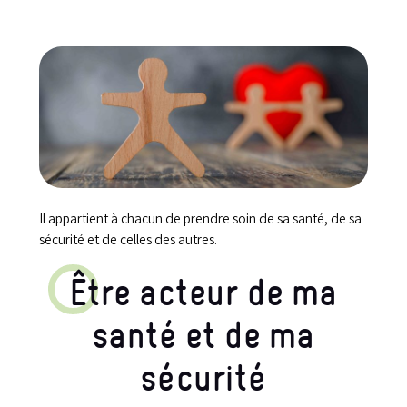
Il appartient à chacun de prendre soin de sa santé, de sa
sécurité et de celles des autres.
Être acteur de ma
santé et de ma
sécurité