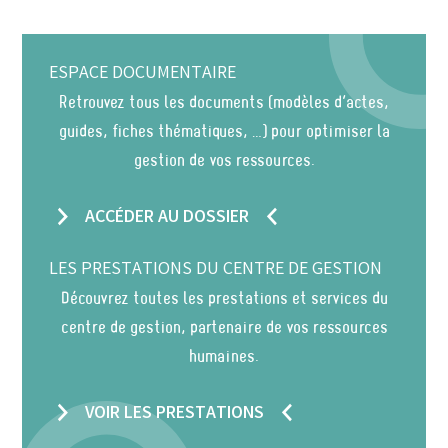
ESPACE DOCUMENTAIRE
Retrouvez tous les documents (modèles d’actes,
guides, fiches thématiques, …) pour optimiser la
gestion de vos ressources.
ACCÉDER AU DOSSIER
LES PRESTATIONS DU CENTRE DE GESTION
Découvrez toutes les prestations et services du
centre de gestion, partenaire de vos ressources
humaines.
VOIR LES PRESTATIONS