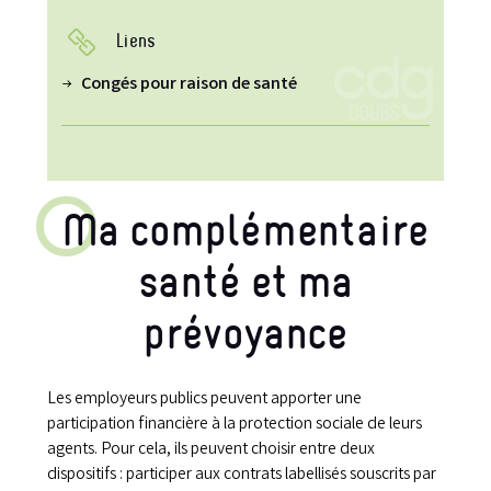
Liens
Congés pour raison de santé
Ma complémentaire
santé et ma
prévoyance
Les employeurs publics peuvent apporter une
participation financière à la protection sociale de leurs
agents. Pour cela, ils peuvent choisir entre deux
dispositifs : participer aux contrats labellisés souscrits par