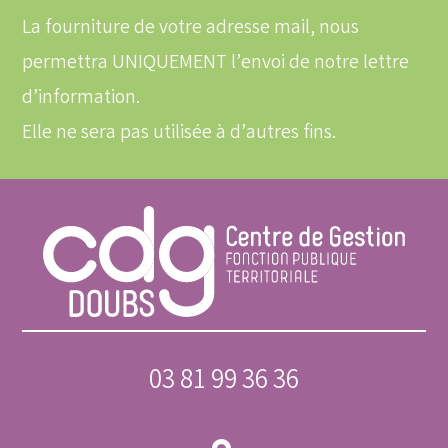
email
La fourniture de votre adresse mail, nous
permettra UNIQUEMENT l’envoi de notre lettre
d’information.
Elle ne sera pas utilisée à d’autres fins.
03 81 99 36 36