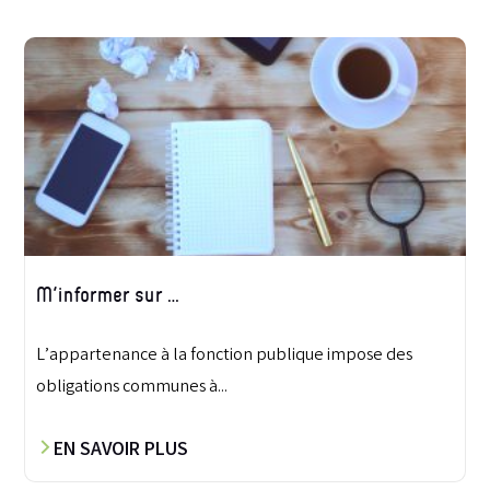
M’informer sur …
L’appartenance à la fonction publique impose des
obligations communes à...
EN SAVOIR PLUS