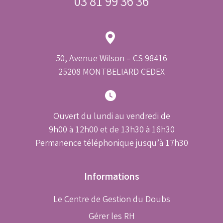
03 81 99 36 36
50, Avenue Wilson – CS 98416
25208 MONTBELIARD CEDEX
Ouvert du lundi au vendredi de
9h00 à 12h00 et de 13h30 à 16h30
Permanence téléphonique jusqu’à 17h30
Informations
Le Centre de Gestion du Doubs
Gérer les RH