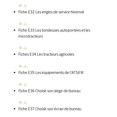
Fiche E32 Les engins de service hivernal
Fiche E33 Les tondeuses autoportées et les
microtracteurs
Fiches E34 Les tracteurs agricoles
Fiche E35 Les équipements de l’ATSEM
Fiche E36 Choisir son siège de bureau
Fiche E37 Choisir son écran de bureau