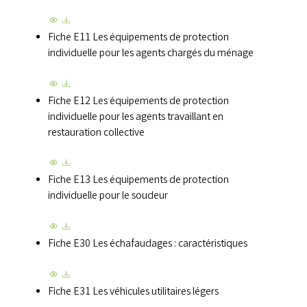
Fiche E11 Les équipements de protection
individuelle pour les agents chargés du ménage
Fiche E12 Les équipements de protection
individuelle pour les agents travaillant en
restauration collective
Fiche E13 Les équipements de protection
individuelle pour le soudeur
Fiche E30 Les échafaudages : caractéristiques
Fiche E31 Les véhicules utilitaires légers