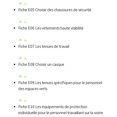
Fiche E05 Choisir des chaussures de sécurtié
Fiche E06 Les vêtements haute visibilité
Fiche E07 Les tenues de travail
Fiche E08 Choisir un casque
Fiche E09 Les tenues spécifiques pour le personnel
des espaces verts
Fiche E10 Les équipements de protection
individuelle pour le personnel travaillant sur la voirie