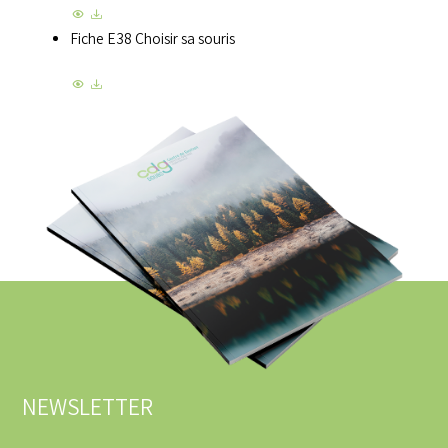
Fiche E38 Choisir sa souris
NEWSLETTER