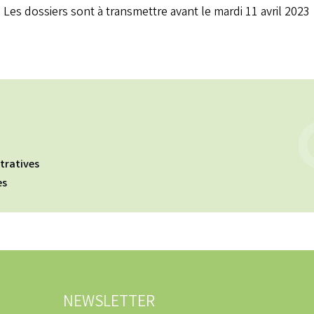
Les dossiers sont à transmettre avant le mardi 11 avril 2023
tratives
es
NEWSLETTER