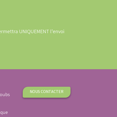
 permettra UNIQUEMENT l’envoi
NOUS CONTACTER
Doubs
ique