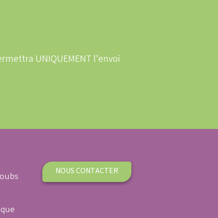
 permettra UNIQUEMENT l’envoi
NOUS CONTACTER
Doubs
ique