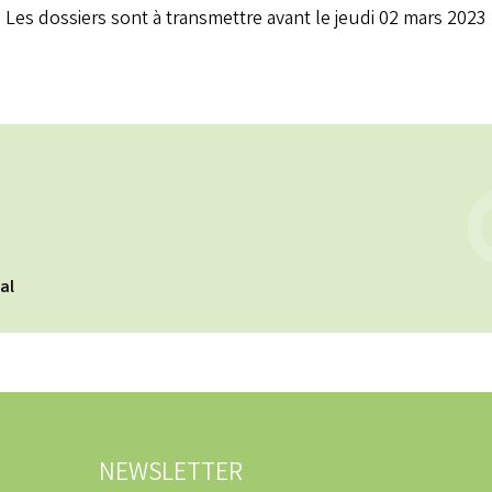
Les dossiers sont à transmettre avant le jeudi 02 mars 2023
cal
NEWSLETTER