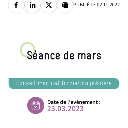
PUBLIÉ LE 02.11.2022
Facebook
Linkedin
Twitter
Lien copié
Séance de mars
Conseil médical formation plénière
Date de l'évènement :
23.03.2023