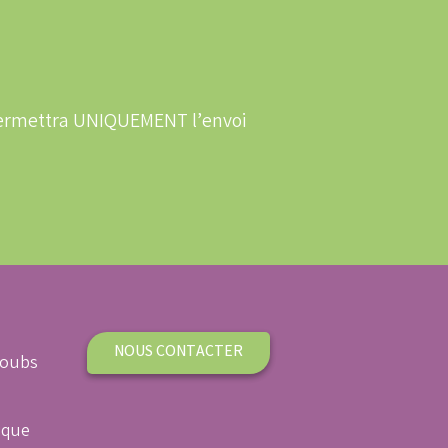
 permettra UNIQUEMENT l’envoi
NOUS CONTACTER
Doubs
ique