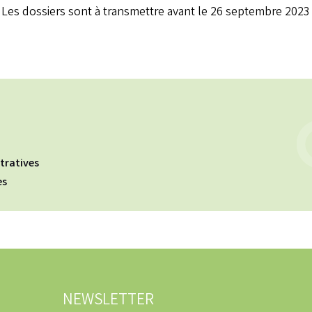
Les dossiers sont à transmettre avant le 26 septembre 2023
tratives
es
NEWSLETTER