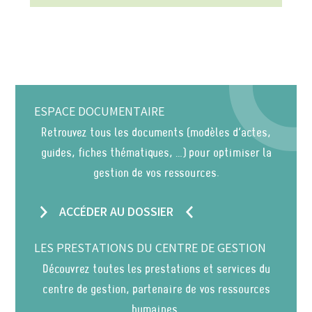
ESPACE DOCUMENTAIRE
Retrouvez tous les documents (modèles d’actes,
guides, fiches thématiques, …) pour optimiser la
gestion de vos ressources.
ACCÉDER AU DOSSIER
LES PRESTATIONS DU CENTRE DE GESTION
Découvrez toutes les prestations et services du
centre de gestion, partenaire de vos ressources
humaines.