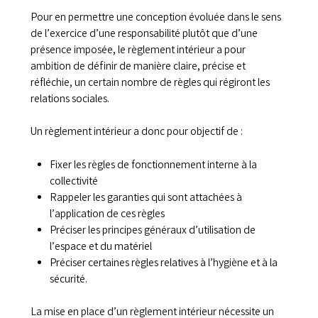
Pour en permettre une conception évoluée dans le sens
de l’exercice d’une responsabilité plutôt que d’une
présence imposée, le règlement intérieur a pour
ambition de définir de manière claire, précise et
réfléchie, un certain nombre de règles qui régiront les
relations sociales.
Un règlement intérieur a donc pour objectif de :
Fixer les règles de fonctionnement interne à la
collectivité
Rappeler les garanties qui sont attachées à
l’application de ces règles
Préciser les principes généraux d’utilisation de
l’espace et du matériel
Préciser certaines règles relatives à l’hygiène et à la
sécurité.
La mise en place d’un règlement intérieur nécessite un