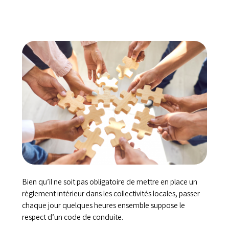
Bien qu’il ne soit pas obligatoire de mettre en place un
règlement intérieur dans les collectivités locales, passer
chaque jour quelques heures ensemble suppose le
respect d’un code de conduite.