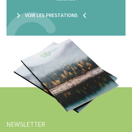
VOIR LES PRESTATIONS
NEWSLETTER