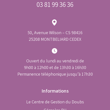
03 81 99 36 36
50, Avenue Wilson – CS 98416
25208 MONTBELIARD CEDEX
Ouvert du lundi au vendredi de
9h00 à 12h00 et de 13h30 à 16h30
Permanence téléphonique jusqu’à 17h30
Informations
Le Centre de Gestion du Doubs