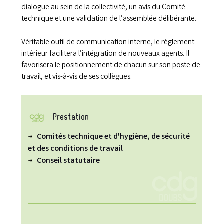
dialogue au sein de la collectivité, un avis du Comité
technique et une validation de l’assemblée délibérante.
Véritable outil de communication interne, le règlement
intérieur facilitera l’intégration de nouveaux agents. Il
favorisera le positionnement de chacun sur son poste de
travail, et vis-à-vis de ses collègues.
Prestation
Comités technique et d'hygiène, de sécurité
et des conditions de travail
Conseil statutaire