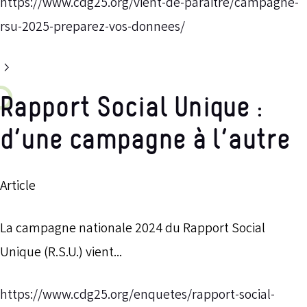
https://www.cdg25.org/vient-de-paraitre/campagne-
rsu-2025-preparez-vos-donnees/
Rapport Social Unique :
d’une campagne à l’autre
Article
La campagne nationale 2024 du Rapport Social
Unique (R.S.U.) vient...
https://www.cdg25.org/enquetes/rapport-social-