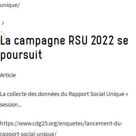
unique/
La campagne RSU 2022 se
poursuit
Article
La collecte des données du Rapport Social Unique «
session...
https://www.cdg25.org/enquetes/lancement-du-
rapport-social-unique/