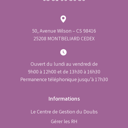
50, Avenue Wilson – CS 98416
25208 MONTBELIARD CEDEX
Ouvert du lundi au vendredi de
9h00 à 12h00 et de 13h30 à 16h30
Permanence téléphonique jusqu’à 17h30
Informations
Le Centre de Gestion du Doubs
Gérer les RH