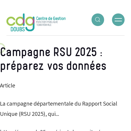
Panneau de gestion des cookies
Campagne RSU 2025 :
préparez vos données
Article
La campagne départementale du Rapport Social
Unique (RSU 2025), qui...