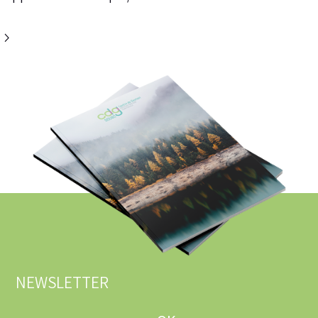
NEWSLETTER