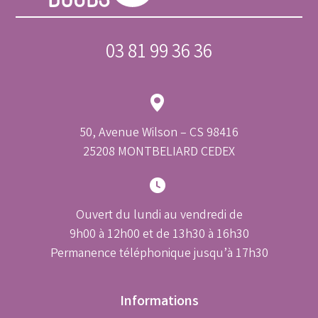
03 81 99 36 36
50, Avenue Wilson – CS 98416
25208 MONTBELIARD CEDEX
Ouvert du lundi au vendredi de
9h00 à 12h00 et de 13h30 à 16h30
Permanence téléphonique jusqu’à 17h30
Informations