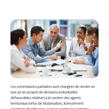
Les commissions paritaires sont chargées de rendre un
avis sur les projets de décisions individuelles
défavorables relatives à la carrière des agents
territoriaux (refus de titularisation, licenciement