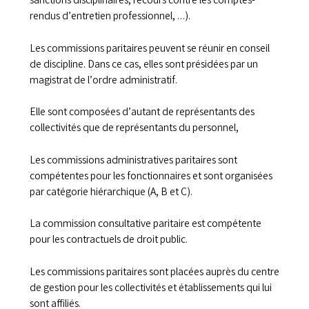
sanctions disciplinaires, recours contre les comptes-
rendus d’entretien professionnel, …).
Les commissions paritaires peuvent se réunir en conseil
de discipline. Dans ce cas, elles sont présidées par un
magistrat de l’ordre administratif.
Elle sont composées d’autant de représentants des
collectivités que de représentants du personnel,
Les commissions administratives paritaires sont
compétentes pour les fonctionnaires et sont organisées
par catégorie hiérarchique (A, B et C).
La commission consultative paritaire est compétente
pour les contractuels de droit public.
Les commissions paritaires sont placées auprès du centre
de gestion pour les collectivités et établissements qui lui
sont affiliés.