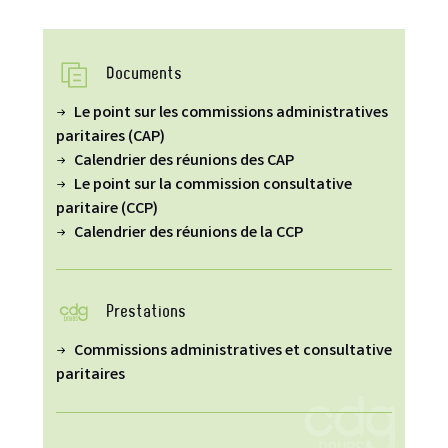
Documents
Le point sur les commissions administratives
paritaires (CAP)
Calendrier des réunions des CAP
Le point sur la commission consultative
paritaire (CCP)
Calendrier des réunions de la CCP
Prestations
Commissions administratives et consultative
paritaires