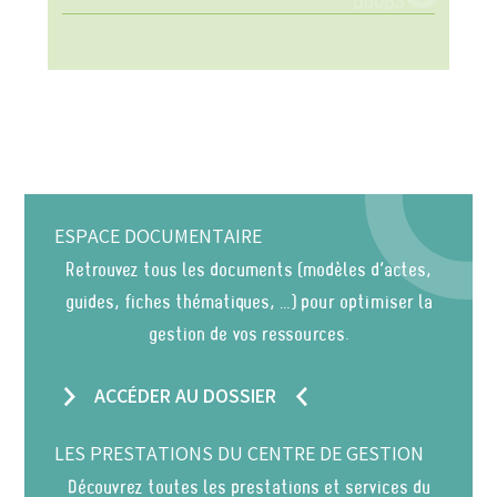
ESPACE DOCUMENTAIRE
Retrouvez tous les documents (modèles d’actes,
guides, fiches thématiques, …) pour optimiser la
gestion de vos ressources.
ACCÉDER AU DOSSIER
LES PRESTATIONS DU CENTRE DE GESTION
Découvrez toutes les prestations et services du