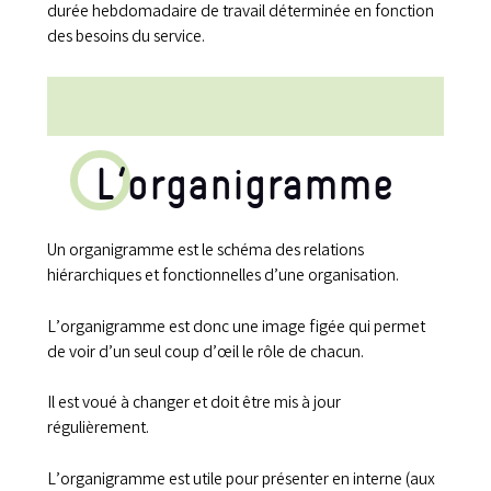
durée hebdomadaire de travail déterminée en fonction
des besoins du service.
L’organigramme
Un organigramme est le schéma des relations
hiérarchiques et fonctionnelles d’une organisation.
L’organigramme est donc une image figée qui permet
de voir d’un seul coup d’œil le rôle de chacun.
Il est voué à changer et doit être mis à jour
régulièrement.
L’organigramme est utile pour présenter en interne (aux