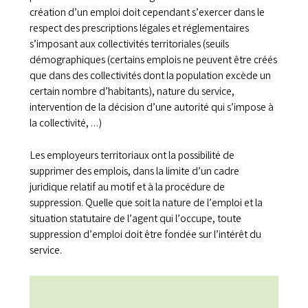
création d’un emploi doit cependant s’exercer dans le
respect des prescriptions légales et réglementaires
s’imposant aux collectivités territoriales (seuils
démographiques (certains emplois ne peuvent être créés
que dans des collectivités dont la population excède un
certain nombre d’habitants), nature du service,
intervention de la décision d’une autorité qui s’impose à
la collectivité, …)
Les employeurs territoriaux ont la possibilité de
supprimer des emplois, dans la limite d’un cadre
juridique relatif au motif et à la procédure de
suppression. Quelle que soit la nature de l’emploi et la
situation statutaire de l’agent qui l’occupe, toute
suppression d’emploi doit être fondée sur l’intérêt du
service.