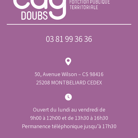
03 81 99 36 36
50, Avenue Wilson – CS 98416
25208 MONTBELIARD CEDEX
Ouvert du lundi au vendredi de
9h00 à 12h00 et de 13h30 à 16h30
Permanence téléphonique jusqu’à 17h30