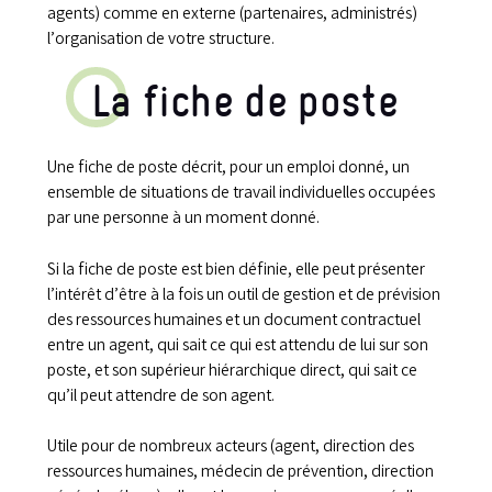
agents) comme en externe (partenaires, administrés)
l’organisation de votre structure.
La fiche de poste
Une fiche de poste décrit, pour un emploi donné, un
ensemble de situations de travail individuelles occupées
par une personne à un moment donné.
Si la fiche de poste est bien définie, elle peut présenter
l’intérêt d’être à la fois un outil de gestion et de prévision
des ressources humaines et un document contractuel
entre un agent, qui sait ce qui est attendu de lui sur son
poste, et son supérieur hiérarchique direct, qui sait ce
qu’il peut attendre de son agent.
Utile pour de nombreux acteurs (agent, direction des
ressources humaines, médecin de prévention, direction