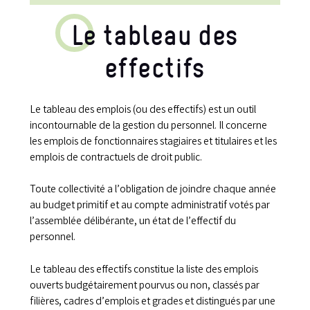
Le tableau des
effectifs
Le tableau des emplois (ou des effectifs) est un outil
incontournable de la gestion du personnel. Il concerne
les emplois de fonctionnaires stagiaires et titulaires et les
emplois de contractuels de droit public.
Toute collectivité a l’obligation de joindre chaque année
au budget primitif et au compte administratif votés par
l’assemblée délibérante, un état de l’effectif du
personnel.
Le tableau des effectifs constitue la liste des emplois
ouverts budgétairement pourvus ou non, classés par
filières, cadres d’emplois et grades et distingués par une