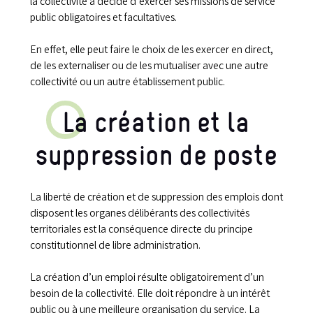
la collectivité a décidé d’exercer ses missions de service
public obligatoires et facultatives.
En effet, elle peut faire le choix de les exercer en direct,
de les externaliser ou de les mutualiser avec une autre
collectivité ou un autre établissement public.
La création et la
suppression de poste
La liberté de création et de suppression des emplois dont
disposent les organes délibérants des collectivités
territoriales est la conséquence directe du principe
constitutionnel de libre administration.
La création d’un emploi résulte obligatoirement d’un
besoin de la collectivité. Elle doit répondre à un intérêt
public ou à une meilleure organisation du service. La