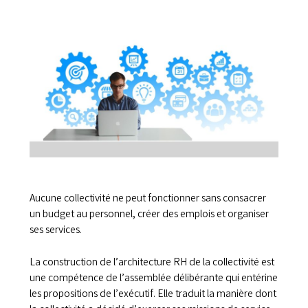
Aucune collectivité ne peut fonctionner sans consacrer
un budget au personnel, créer des emplois et organiser
ses services.
La construction de l’architecture RH de la collectivité est
une compétence de l’assemblée délibérante qui entérine
les propositions de l’exécutif. Elle traduit la manière dont