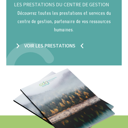
LES PRESTATIONS DU CENTRE DE GESTION
Découvrez toutes les prestations et services du
centre de gestion, partenaire de vos ressources
humaines.
VOIR LES PRESTATIONS