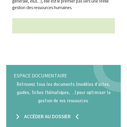
générale, élus…), elle est le premier pas vers une réelle
gestion des ressources humaines.
ESPACE DOCUMENTAIRE
Retrouvez tous les documents (modèles d’actes,
guides, fiches thématiques, …) pour optimiser la
gestion de vos ressources.
ACCÉDER AU DOSSIER