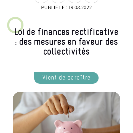
PUBLIÉ LE : 19.08.2022
Loi de finances rectificative
: des mesures en faveur des
collectivités
Vient de paraître