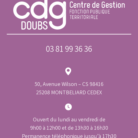
03 81 99 36 36
50, Avenue Wilson – CS 98416
25208 MONTBELIARD CEDEX
Ouvert du lundi au vendredi de
9h00 à 12h00 et de 13h30 à 16h30
Permanence téléphonique jusqu’à 17h30