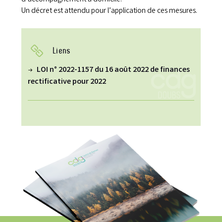
Un décret est attendu pour l’application de ces mesures.
Liens
LOI n° 2022-1157 du 16 août 2022 de finances
rectificative pour 2022