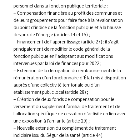
personnel dans la fonction publique territoriale :
– Compensation financière au profit des communes et
de leurs groupements pour faire face à la revalorisation
du point d’indice de la fonction publique et à la hausse
des prix de l’énergie (articles 14 et 15) ;
– Financement de l’apprentissage (article 27) : il s’agit
principalement de modifier le code général de la
fonction publique en l’adaptant aux modifications
intervenues par la loi de finances pour 2022 ;
– Extension de la dérogation du remboursement de la
rémunération d’un fonctionnaire d’État mis à disposition
auprès d’une collectivité territoriale ou d’un
établissement public local (article 28) ;
– Création de deux fonds de compensation pour le
versement du supplément familial de traitement et de
l’allocation spécifique de cessation d’activité en lien avec
une exposition à l’amiante (article 29) ;
– Nouvelle extension du complément de traitement
indiciaire issu du Ségur de la santé (article 44).