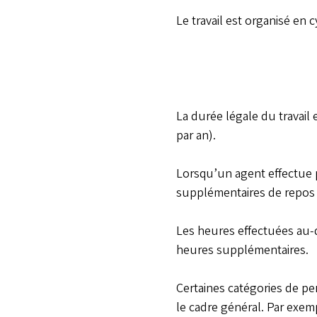
Le travail est organisé en c
La durée légale du travail 
par an).
Lorsqu’un agent effectue p
supplémentaires de repos 
Les heures effectuées au-de
heures supplémentaires.
Certaines catégories de pe
le cadre général. Par exem