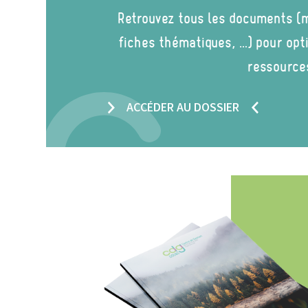
Retrouvez tous les documents (m
fiches thématiques, …) pour opt
ressource
ACCÉDER AU DOSSIER