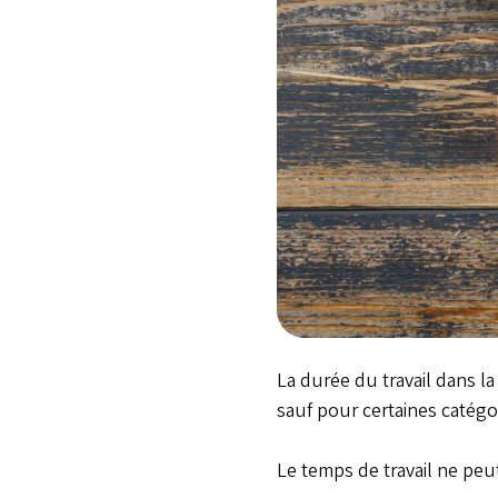
Time management concept wit
La durée du travail dans la
sauf pour certaines catégo
Le temps de travail ne peu