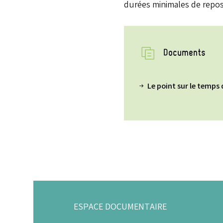
durées minimales de repos
Documents
Le point sur le temps 
ESPACE DOCUMENTAIRE