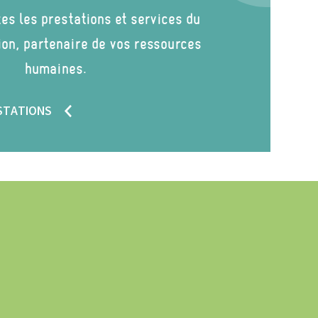
es les prestations et services du
ion, partenaire de vos ressources
humaines.
ESTATIONS