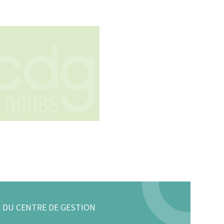
 DU CENTRE DE GESTION