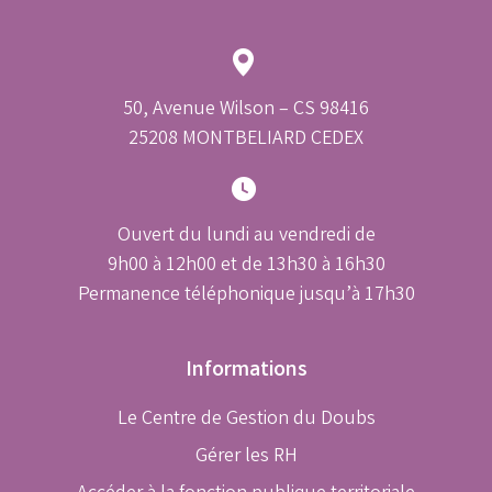
50, Avenue Wilson – CS 98416
25208 MONTBELIARD CEDEX
Ouvert du lundi au vendredi de
9h00 à 12h00 et de 13h30 à 16h30
Permanence téléphonique jusqu’à 17h30
Informations
Le Centre de Gestion du Doubs
Gérer les RH