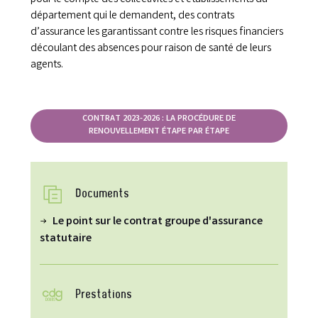
département qui le demandent, des contrats
d’assurance les garantissant contre les risques financiers
découlant des absences pour raison de santé de leurs
agents.
CONTRAT 2023-2026 : LA PROCÉDURE DE
RENOUVELLEMENT ÉTAPE PAR ÉTAPE
Documents
Le point sur le contrat groupe d'assurance
statutaire
Prestations