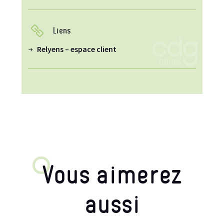
Liens
Relyens – espace client
Vous aimerez
aussi