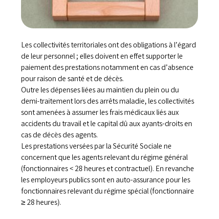
Les collectivités territoriales ont des obligations à l’égard
de leur personnel ; elles doivent en effet supporter le
paiement des prestations notamment en cas d’absence
pour raison de santé et de décès.
Outre les dépenses liées au maintien du plein ou du
demi-traitement lors des arrêts maladie, les collectivités
sont amenées à assumer les frais médicaux liés aux
accidents du travail et le capital dû aux ayants-droits en
cas de décès des agents.
Les prestations versées par la Sécurité Sociale ne
concernent que les agents relevant du régime général
(fonctionnaires < 28 heures et contractuel). En revanche
les employeurs publics sont en auto-assurance pour les
fonctionnaires relevant du régime spécial (fonctionnaire
≥ 28 heures).