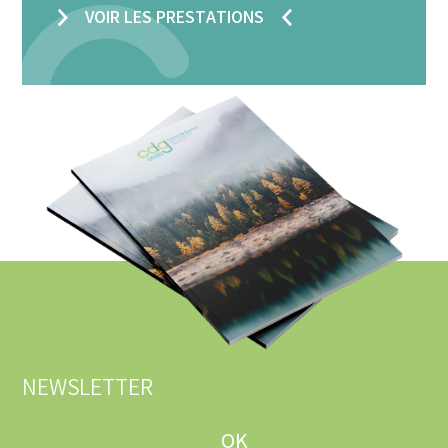
VOIR LES PRESTATIONS
NEWSLETTER