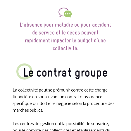
L’absence pour maladie ou pour accident
de service et le décès peuvent
rapidement impacter le budget d’une
collectivité.
Le contrat groupe
La collectivité peut se prémunir contre cette charge
financière en souscrivant un contrat d’assurance
spécifique qui doit être négocié selon la procédure des
marchés publics.
Les centres de gestion ont la possibilité de souscrire,
pour le compte des collectivités et établissements du