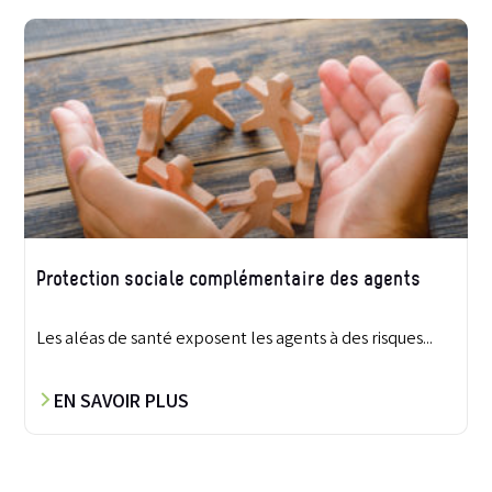
Protection sociale complémentaire des agents
Les aléas de santé exposent les agents à des risques...
EN SAVOIR PLUS