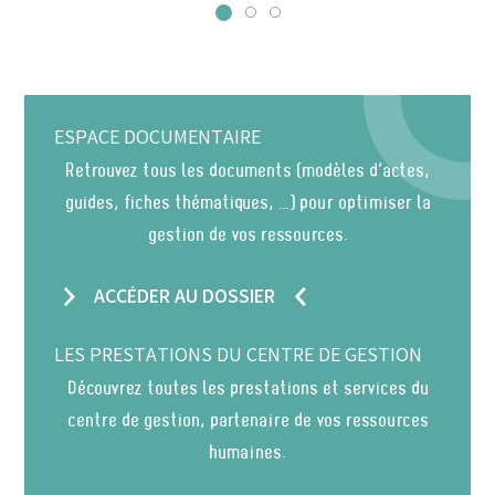
ESPACE DOCUMENTAIRE
Retrouvez tous les documents (modèles d’actes,
guides, fiches thématiques, …) pour optimiser la
gestion de vos ressources.
ACCÉDER AU DOSSIER
LES PRESTATIONS DU CENTRE DE GESTION
Découvrez toutes les prestations et services du
centre de gestion, partenaire de vos ressources
humaines.