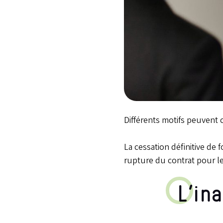
Différents motifs peuvent c
La cessation définitive de f
rupture du contrat pour le
L’in