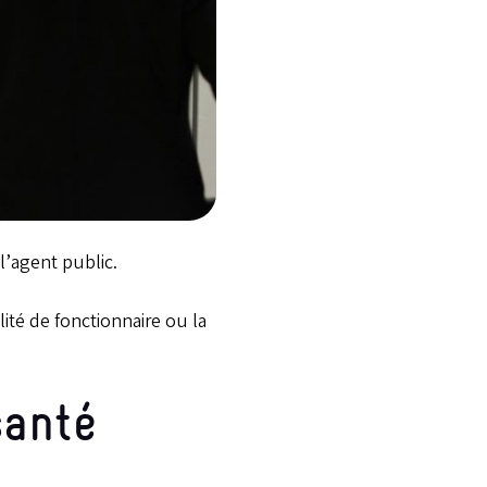
l’agent public.
lité de fonctionnaire ou la
santé