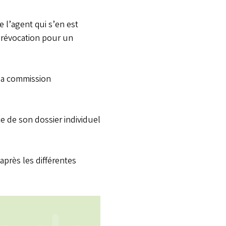
 l’agent qui s’en est
a révocation pour un
 la commission
ce de son dossier individuel
après les différentes