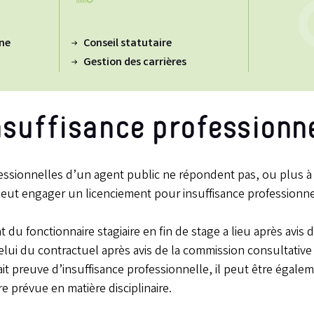
ine
Conseil statutaire
Gestion des carrières
nsuffisance professionn
essionnelles d’un agent public ne répondent pas, ou plus à c
peut engager un licenciement pour insuffisance professionne
t du fonctionnaire stagiaire en fin de stage a lieu après avis
 celui du contractuel après avis de la commission consultative
fait preuve d’insuffisance professionnelle, il peut être égalem
e prévue en matière disciplinaire.