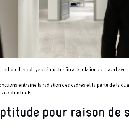
onduire l’employeur à mettre fin à la relation de travail avec 
onctions entraîne la radiation des cadres et la perte de la qua
s contractuels.
aptitude pour raison de 