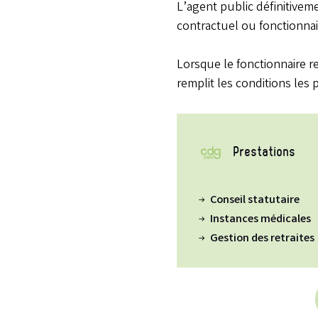
L’agent public définitiveme
contractuel ou fonctionnai
Lorsque le fonctionnaire rel
remplit les conditions les
Prestations
Conseil statutaire
Instances médicales
Gestion des retraites