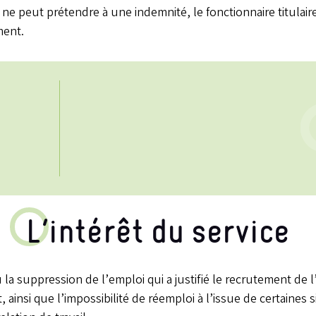
e ne peut prétendre à une indemnité, le fonctionnaire titulaire
ment.
L’intérêt du service
 la suppression de l’emploi qui a justifié le recrutement de 
, ainsi que l’impossibilité de réemploi à l’issue de certaines