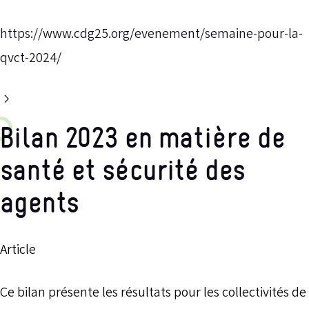
https://www.cdg25.org/evenement/semaine-pour-la-
qvct-2024/
Bilan 2023 en matière de
santé et sécurité des
agents
Article
Ce bilan présente les résultats pour les collectivités de