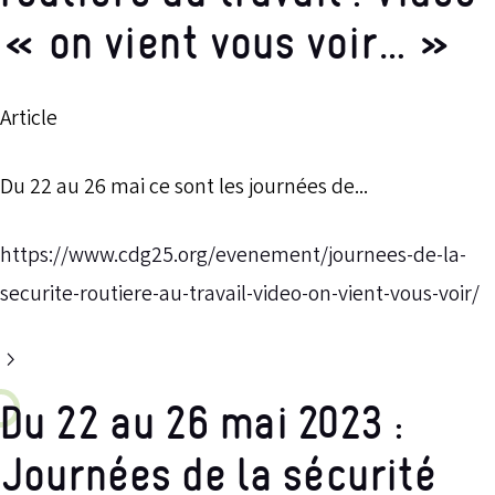
« on vient vous voir… »
Article
Du 22 au 26 mai ce sont les journées de...
https://www.cdg25.org/evenement/journees-de-la-
securite-routiere-au-travail-video-on-vient-vous-voir/
Du 22 au 26 mai 2023 :
Journées de la sécurité