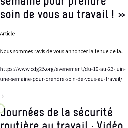
semaine pour prendre
soin de vous au travail ! »
Article
Nous sommes ravis de vous annoncer la tenue de la...
https://www.cdg25.org/evenement/du-19-au-23-juin-
une-semaine-pour-prendre-soin-de-vous-au-travail/
Journées de la sécurité
routière au travail : Vidéo