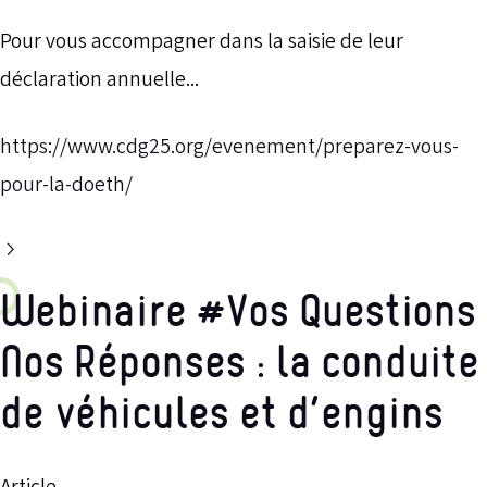
Pour vous accompagner dans la saisie de leur
déclaration annuelle...
https://www.cdg25.org/evenement/preparez-vous-
pour-la-doeth/
Webinaire #Vos Questions
Nos Réponses : la conduite
de véhicules et d’engins