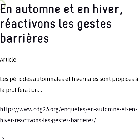
En automne et en hiver,
réactivons les gestes
barrières
Article
Les périodes automnales et hivernales sont propices à
la prolifération...
https://www.cdg25.org/enquetes/en-automne-et-en-
hiver-reactivons-les-gestes-barrieres/