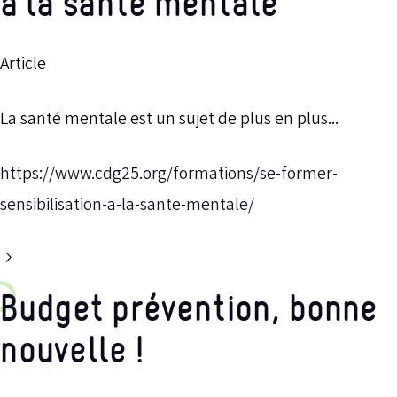
à la santé mentale
Article
La santé mentale est un sujet de plus en plus...
https://www.cdg25.org/formations/se-former-
sensibilisation-a-la-sante-mentale/
Budget prévention, bonne
nouvelle !