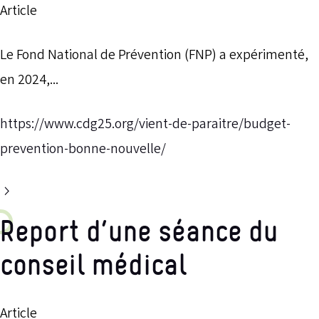
Article
Le Fond National de Prévention (FNP) a expérimenté,
en 2024,...
https://www.cdg25.org/vient-de-paraitre/budget-
prevention-bonne-nouvelle/
Report d’une séance du
conseil médical
Article