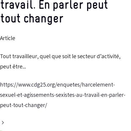
travail. En parler peut
tout changer
Article
Tout travailleur, quel que soit le secteur d’activité,
peut être...
https://www.cdg25.org/enquetes/harcelement-
sexuel-et-agissements-sexistes-au-travail-en-parler-
peut-tout-changer/