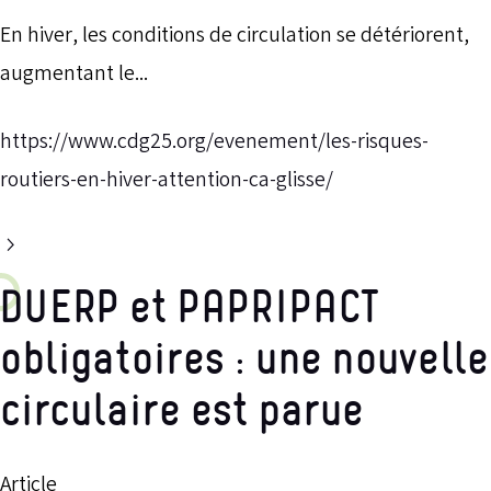
En hiver, les conditions de circulation se détériorent,
augmentant le...
https://www.cdg25.org/evenement/les-risques-
routiers-en-hiver-attention-ca-glisse/
DUERP et PAPRIPACT
obligatoires : une nouvelle
circulaire est parue
Article