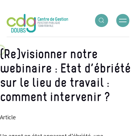
Panneau de gestion des cookies
(Re)visionner notre
webinaire : Etat d’ébriété
sur le lieu de travail :
comment intervenir ?
Article