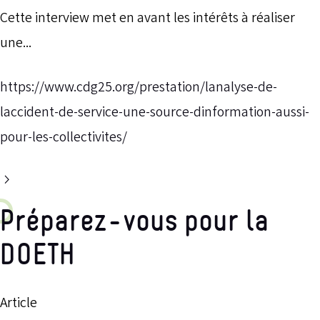
Cette interview met en avant les intérêts à réaliser
une...
https://www.cdg25.org/prestation/lanalyse-de-
laccident-de-service-une-source-dinformation-aussi-
pour-les-collectivites/
Préparez-vous pour la
DOETH
Article