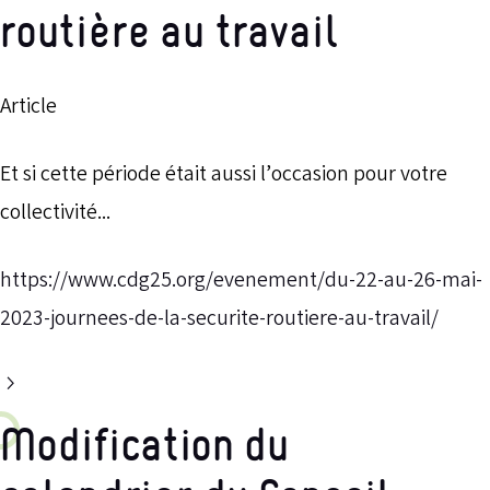
routière au travail
Article
Et si cette période était aussi l’occasion pour votre
collectivité...
https://www.cdg25.org/evenement/du-22-au-26-mai-
2023-journees-de-la-securite-routiere-au-travail/
Modification du