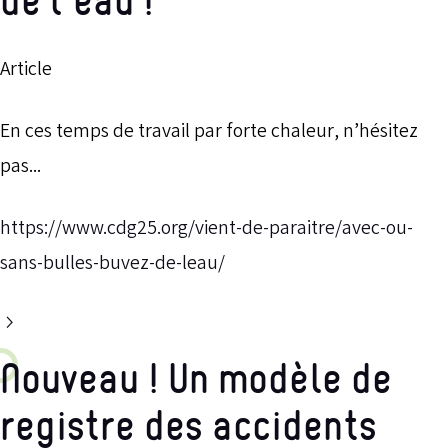
de l’eau !
Article
En ces temps de travail par forte chaleur, n’hésitez
pas...
https://www.cdg25.org/vient-de-paraitre/avec-ou-
sans-bulles-buvez-de-leau/
Nouveau ! Un modèle de
registre des accidents