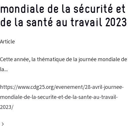
mondiale de la sécurité et
de la santé au travail 2023
Article
Cette année, la thématique de la journée mondiale de
la...
https://www.cdg25.org/evenement/28-avril-journee-
mondiale-de-la-securite-et-de-la-sante-au-travail-
2023/