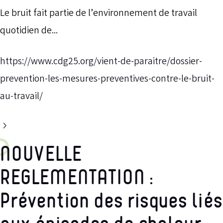
Le bruit fait partie de l’environnement de travail
quotidien de...
https://www.cdg25.org/vient-de-paraitre/dossier-
prevention-les-mesures-preventives-contre-le-bruit-
au-travail/
NOUVELLE
REGLEMENTATION :
Prévention des risques liés