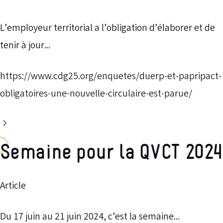
L’employeur territorial a l’obligation d’élaborer et de
tenir à jour...
https://www.cdg25.org/enquetes/duerp-et-papripact-
obligatoires-une-nouvelle-circulaire-est-parue/
Semaine pour la QVCT 2024
Article
Du 17 juin au 21 juin 2024, c’est la semaine...