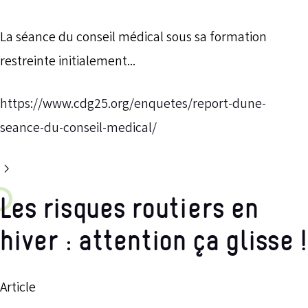
La séance du conseil médical sous sa formation
restreinte initialement...
https://www.cdg25.org/enquetes/report-dune-
seance-du-conseil-medical/
Les risques routiers en
hiver : attention ça glisse !
Article