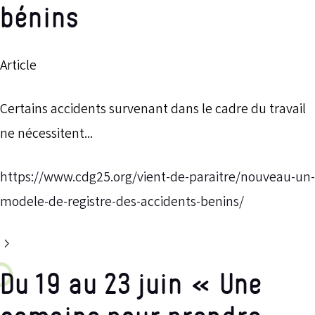
bénins
Article
Certains accidents survenant dans le cadre du travail
ne nécessitent...
https://www.cdg25.org/vient-de-paraitre/nouveau-un-
modele-de-registre-des-accidents-benins/
Du 19 au 23 juin « Une