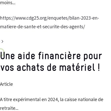
moins...
https://www.cdg25.org/enquetes/bilan-2023-en-
matiere-de-sante-et-securite-des-agents/
Une aide financière pour
vos achats de matériel !
Article
A titre expérimental en 2024, la caisse nationale de
retraite...