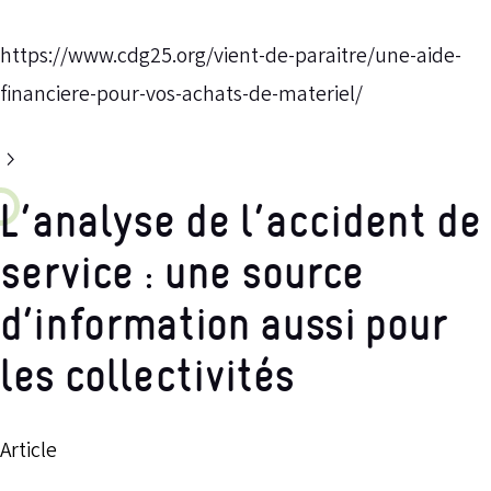
https://www.cdg25.org/vient-de-paraitre/une-aide-
financiere-pour-vos-achats-de-materiel/
L’analyse de l’accident de
service : une source
d’information aussi pour
les collectivités
Article