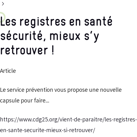
Les registres en santé
sécurité, mieux s’y
retrouver !
Article
Le service prévention vous propose une nouvelle
capsule pour faire...
https://www.cdg25.org/vient-de-paraitre/les-registres-
en-sante-securite-mieux-si-retrouver/