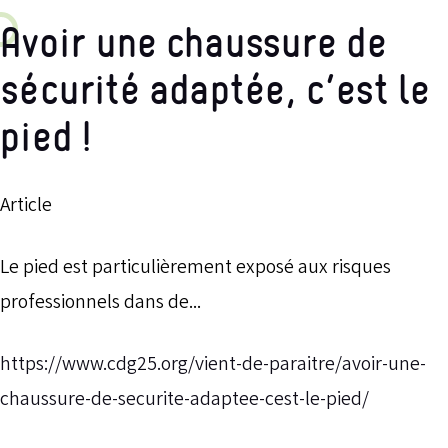
Avoir une chaussure de
sécurité adaptée, c’est le
pied !
Article
Le pied est particulièrement exposé aux risques
professionnels dans de...
https://www.cdg25.org/vient-de-paraitre/avoir-une-
chaussure-de-securite-adaptee-cest-le-pied/