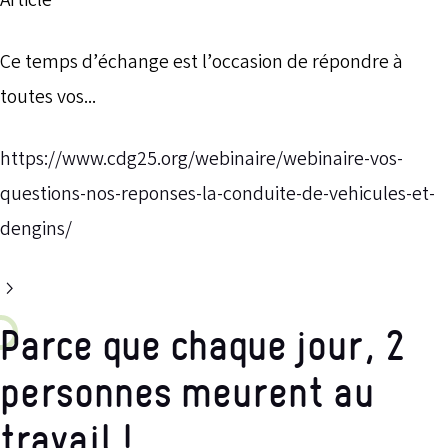
Article
Ce temps d’échange est l’occasion de répondre à
toutes vos...
https://www.cdg25.org/webinaire/webinaire-vos-
questions-nos-reponses-la-conduite-de-vehicules-et-
dengins/
Parce que chaque jour, 2
personnes meurent au
travail !