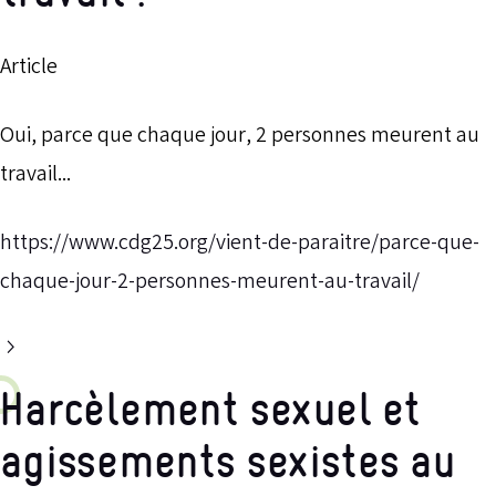
Article
Oui, parce que chaque jour, 2 personnes meurent au
travail...
https://www.cdg25.org/vient-de-paraitre/parce-que-
chaque-jour-2-personnes-meurent-au-travail/
Harcèlement sexuel et
agissements sexistes au