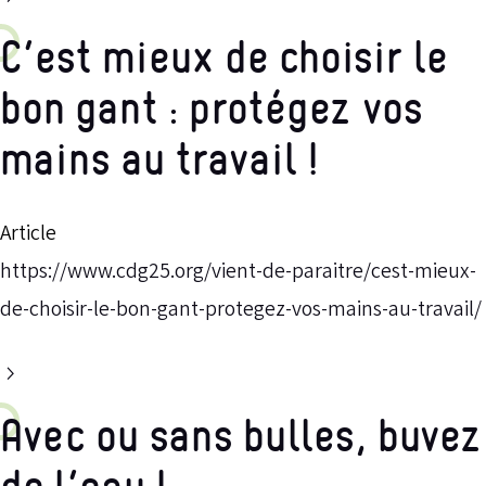
C’est mieux de choisir le
bon gant : protégez vos
mains au travail !
Article
https://www.cdg25.org/vient-de-paraitre/cest-mieux-
de-choisir-le-bon-gant-protegez-vos-mains-au-travail/
Avec ou sans bulles, buvez