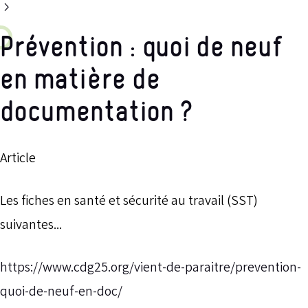
Prévention : quoi de neuf
en matière de
documentation ?
Article
Les fiches en santé et sécurité au travail (SST)
suivantes...
https://www.cdg25.org/vient-de-paraitre/prevention-
quoi-de-neuf-en-doc/