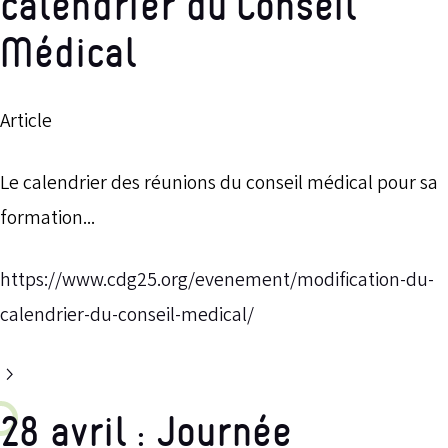
calendrier du Conseil
Médical
Article
Le calendrier des réunions du conseil médical pour sa
formation...
https://www.cdg25.org/evenement/modification-du-
calendrier-du-conseil-medical/
28 avril : Journée