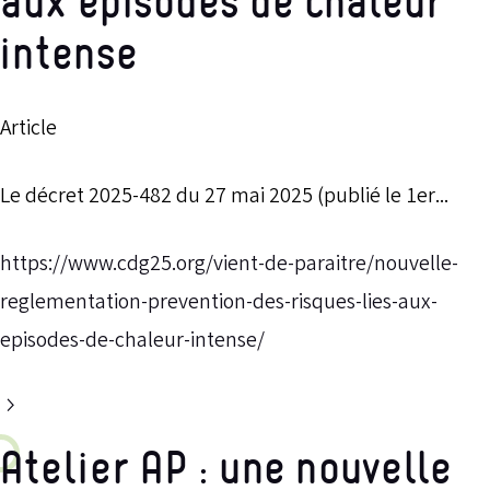
aux épisodes de chaleur
intense
Article
Le décret 2025-482 du 27 mai 2025 (publié le 1er...
https://www.cdg25.org/vient-de-paraitre/nouvelle-
reglementation-prevention-des-risques-lies-aux-
episodes-de-chaleur-intense/
Atelier AP : une nouvelle