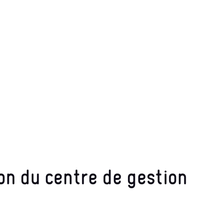
on du centre de gestion