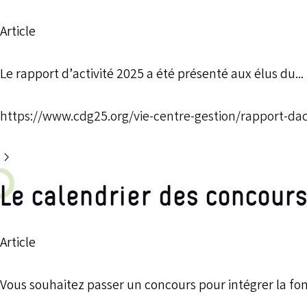
Article
Le rapport d’activité 2025 a été présenté aux élus du...
https://www.cdg25.org/vie-centre-gestion/rapport-dac
Le calendrier des concours
Article
Vous souhaitez passer un concours pour intégrer la fon