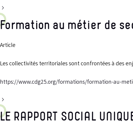
Formation au métier de se
Article
Les collectivités territoriales sont confrontées à des enj
https://www.cdg25.org/formations/formation-au-metie
LE RAPPORT SOCIAL UNIQU