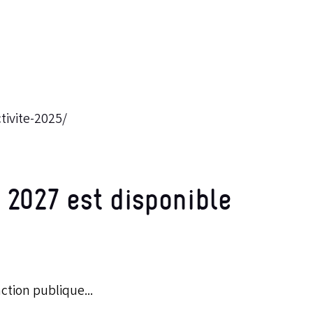
tivite-2025/
 2027 est disponible
ction publique...