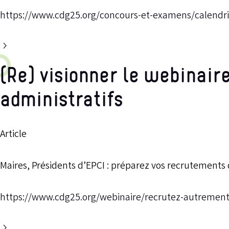
https://www.cdg25.org/concours-et-examens/calendrie
(Re) visionner le webinair
administratifs
Article
Maires, Présidents d’EPCI : préparez vos recrutements 
https://www.cdg25.org/webinaire/recrutez-autrement-