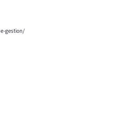
e-gestion/