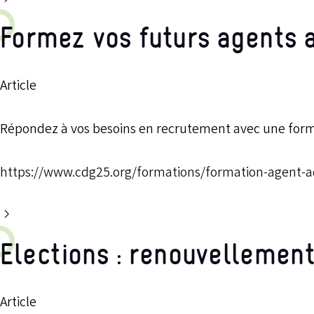
Formez vos futurs agents 
Article
Répondez à vos besoins en recrutement avec une forma
https://www.cdg25.org/formations/formation-agent-ad
Elections : renouvellement
Article