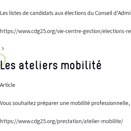
Les listes de candidats aux élections du Conseil d’Admin
https://www.cdg25.org/vie-centre-gestion/elections-r
Les ateliers mobilité
Article
Vous souhaitez préparer une mobilité professionnelle, 
https://www.cdg25.org/prestation/atelier-mobilite/